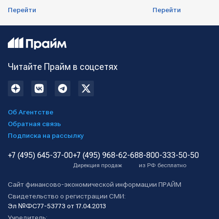
Перейти
Перейти
Читайте Прайм в соцсетях
Об Агентстве
Обратная связь
Подписка на рассылку
+7 (495) 645-37-00
+7 (495) 968-62-68
8-800-333-50-50
Дирекция продаж
из РФ бесплатно
Сайт финансово-экономической информации ПРАЙМ
Свидетельство о регистрации СМИ:
Эл №ФС77-53773 от 17.04.2013
Учредитель: