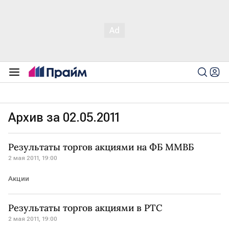
Архив за 02.05.2011
Результаты торгов акциями на ФБ ММВБ
2 мая 2011, 19:00
Акции
Результаты торгов акциями в РТС
2 мая 2011, 19:00