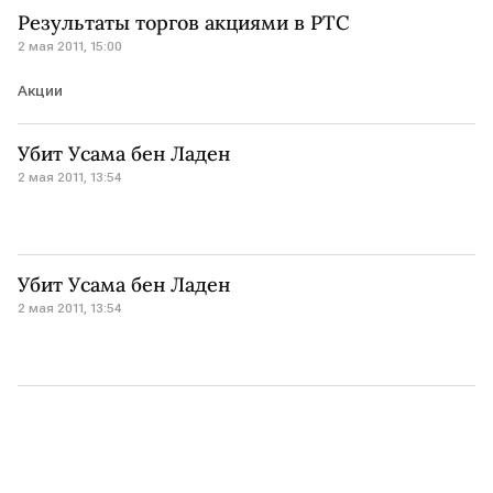
Результаты торгов акциями в РТС
2 мая 2011, 15:00
Акции
Убит Усама бен Ладен
2 мая 2011, 13:54
Убит Усама бен Ладен
2 мая 2011, 13:54