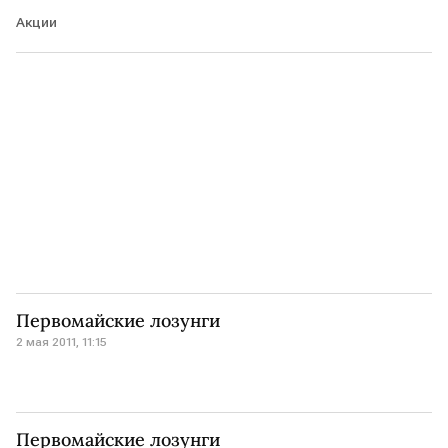
Акции
Первомайские лозунги
2 мая 2011, 11:15
Первомайские лозунги