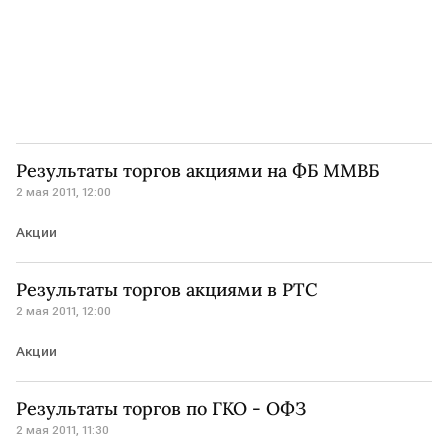
Результаты торгов акциями на ФБ ММВБ
2 мая 2011, 12:00
Акции
Результаты торгов акциями в РТС
2 мая 2011, 12:00
Акции
Результаты торгов по ГКО - ОФЗ
2 мая 2011, 11:30