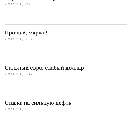
2 мая 2011, 11:15
Прощай, маржа!
2 мая 2011, 10:52
Сильный евро, слабый доллар
2 мая 2011, 10:47
Ставка на сильную нефть
2 мая 2011, 10:35