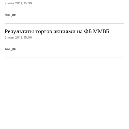
2 мая 2011, 15:30
Акции
Результаты торгов акциями на ФБ ММВБ
2 мая 2011, 15:00
Акции