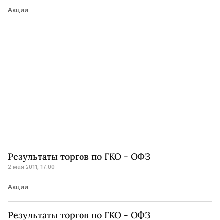
Акции
Результаты торгов по ГКО - ОФЗ
2 мая 2011, 17:00
Акции
Результаты торгов по ГКО - ОФЗ