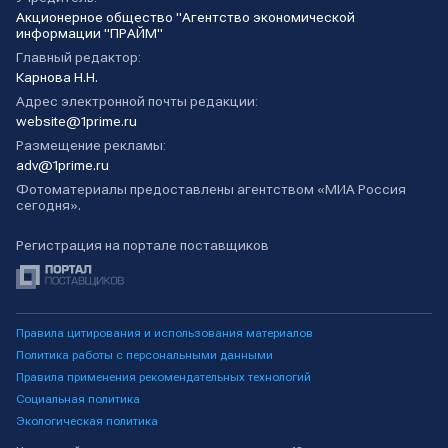
Акционерное общество "Агентство экономической
информации "ПРАЙМ"
Главный редактор:
Карнова Н.Н.
Адрес электронной почты редакции:
website@1prime.ru
Размещение рекламы:
adv@1prime.ru
Фотоматериалы предоставлены агентством «МИА Россия
сегодня».
Регистрация на портале поставщиков
Правила цитирования и использования материалов
Политика работы с персональными данными
Правила применения рекомендательных технологий
Социальная политика
Экологическая политика