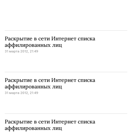
Раскрытие в сети Интернет списка
аффилированных лиц
31 марта 2012, 21:49
Раскрытие в сети Интернет списка
аффилированных лиц
31 марта 2012, 21:49
Раскрытие в сети Интернет списка
аффилированных лиц