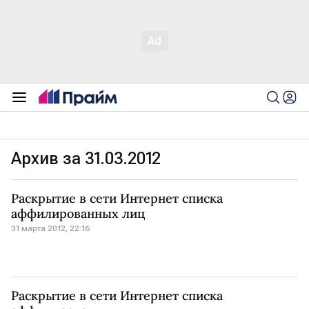
Архив за 31.03.2012
Раскрытие в сети Интернет списка
аффилированных лиц
31 марта 2012, 22:16
Раскрытие в сети Интернет списка