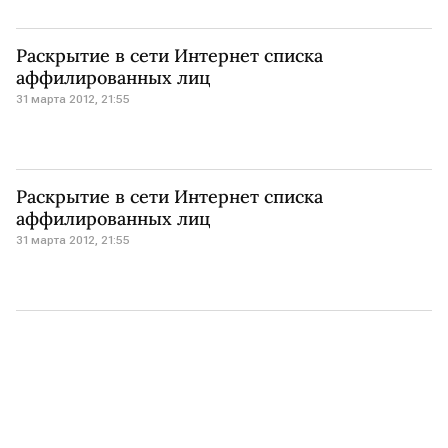
Раскрытие в сети Интернет списка
аффилированных лиц
31 марта 2012, 21:55
Раскрытие в сети Интернет списка
аффилированных лиц
31 марта 2012, 21:55