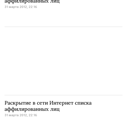
аффилированных лиц
31 марта 2012, 22:16
Раскрытие в сети Интернет списка
аффилированных лиц
31 марта 2012, 22:16