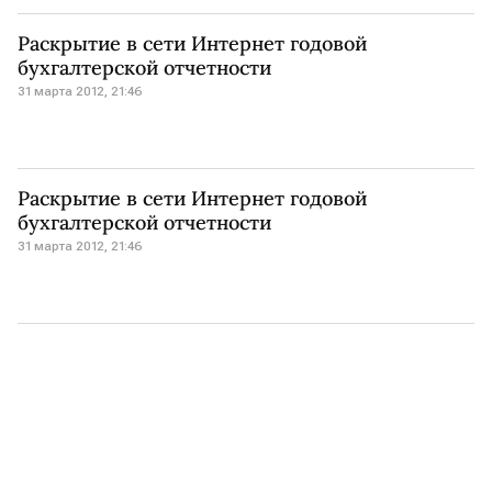
Раскрытие в сети Интернет годовой
бухгалтерской отчетности
31 марта 2012, 21:46
Раскрытие в сети Интернет годовой
бухгалтерской отчетности
31 марта 2012, 21:46