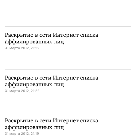
Раскрытие в сети Интернет списка
аффилированных лиц
31 марта 2012, 21:22
Раскрытие в сети Интернет списка
аффилированных лиц
31 марта 2012, 21:22
Раскрытие в сети Интернет списка
аффилированных лиц
31 марта 2012, 21:19