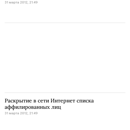
31 марта 2012, 21:49
Раскрытие в сети Интернет списка
аффилированных лиц
31 марта 2012, 21:49