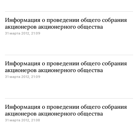
Информация о проведении общего собрания
акционеров акционерного общества
31 марта 2012, 21:09
Информация о проведении общего собрания
акционеров акционерного общества
31 марта 2012, 21:09
Информация о проведении общего собрания
акционеров акционерного общества
31 марта 2012, 21:08