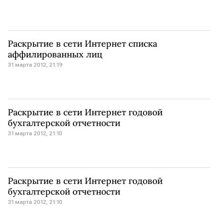
Раскрытие в сети Интернет списка
аффилированных лиц
31 марта 2012, 21:19
Раскрытие в сети Интернет годовой
бухгалтерской отчетности
31 марта 2012, 21:10
Раскрытие в сети Интернет годовой
бухгалтерской отчетности
31 марта 2012, 21:10