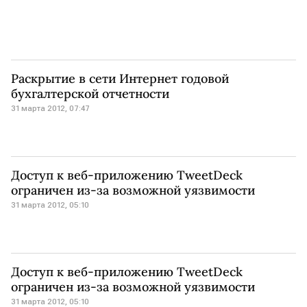
Раскрытие в сети Интернет годовой
бухгалтерской отчетности
31 марта 2012, 07:47
Доступ к веб-приложению TweetDeck
ограничен из-за возможной уязвимости
31 марта 2012, 05:10
Доступ к веб-приложению TweetDeck
ограничен из-за возможной уязвимости
31 марта 2012, 05:10