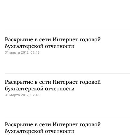
Раскрытие в сети Интернет годовой
бухгалтерской отчетности
31 марта 2012, 07:48
Раскрытие в сети Интернет годовой
бухгалтерской отчетности
31 марта 2012, 07:48
Раскрытие в сети Интернет годовой
бухгалтерской отчетности