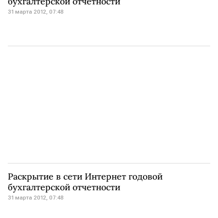
бухгалтерской отчетности
31 марта 2012, 07:48
Раскрытие в сети Интернет годовой
бухгалтерской отчетности
31 марта 2012, 07:48