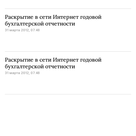
Раскрытие в сети Интернет годовой
бухгалтерской отчетности
31 марта 2012, 07:48
Раскрытие в сети Интернет годовой
бухгалтерской отчетности
31 марта 2012, 07:48