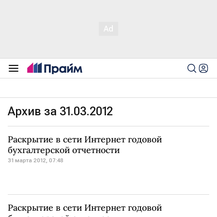
Архив за 31.03.2012
Раскрытие в сети Интернет годовой
бухгалтерской отчетности
31 марта 2012, 07:48
Раскрытие в сети Интернет годовой