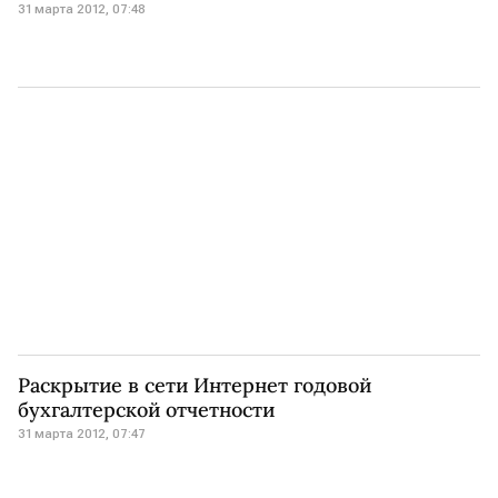
31 марта 2012, 07:48
Раскрытие в сети Интернет годовой
бухгалтерской отчетности
31 марта 2012, 07:47