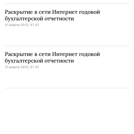
Раскрытие в сети Интернет годовой
бухгалтерской отчетности
31 марта 2012, 07:47
Раскрытие в сети Интернет годовой
бухгалтерской отчетности
31 марта 2012, 07:47