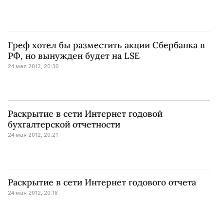
Греф хотел бы разместить акции Сбербанка в
РФ, но вынужден будет на LSE
24 мая 2012, 20:30
Раскрытие в сети Интернет годовой
бухгалтерской отчетности
24 мая 2012, 20:21
Раскрытие в сети Интернет годового отчета
24 мая 2012, 20:18