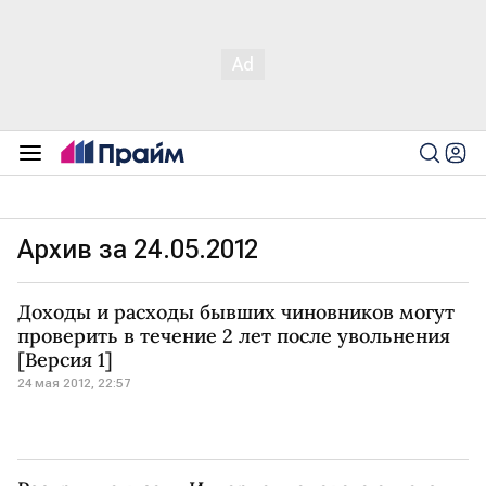
Архив за 24.05.2012
Доходы и расходы бывших чиновников могут
проверить в течение 2 лет после увольнения
[Версия 1]
24 мая 2012, 22:57