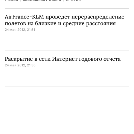
AirFrance-KLM проведет перераспределение
полетов на близкие и средние расстояния
24 мая 2012, 21:51
Раскрытие в сети Интернет годового отчета
24 мая 2012, 21:30