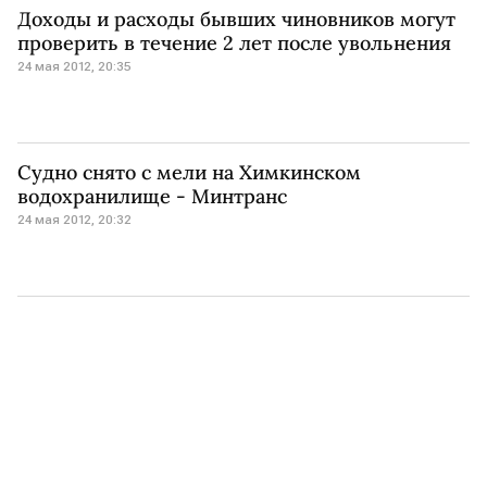
Доходы и расходы бывших чиновников могут
проверить в течение 2 лет после увольнения
24 мая 2012, 20:35
Судно снято с мели на Химкинском
водохранилище - Минтранс
24 мая 2012, 20:32