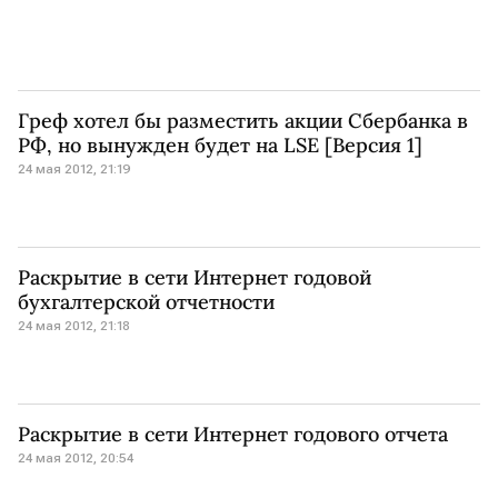
Греф хотел бы разместить акции Сбербанка в
РФ, но вынужден будет на LSE [Версия 1]
24 мая 2012, 21:19
Раскрытие в сети Интернет годовой
бухгалтерской отчетности
24 мая 2012, 21:18
Раскрытие в сети Интернет годового отчета
24 мая 2012, 20:54