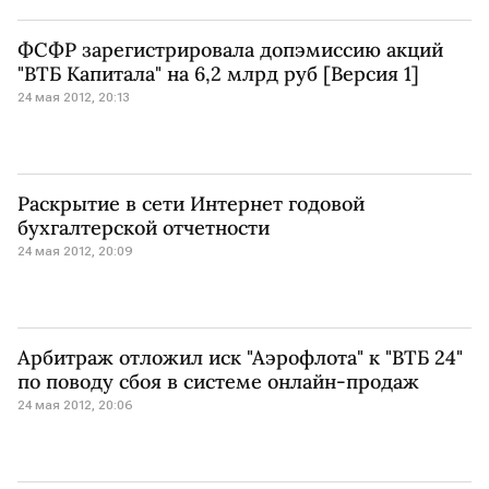
ФСФР зарегистрировала допэмиссию акций
"ВТБ Капитала" на 6,2 млрд руб [Версия 1]
24 мая 2012, 20:13
Раскрытие в сети Интернет годовой
бухгалтерской отчетности
24 мая 2012, 20:09
Арбитраж отложил иск "Аэрофлота" к "ВТБ 24"
по поводу сбоя в системе онлайн-продаж
24 мая 2012, 20:06