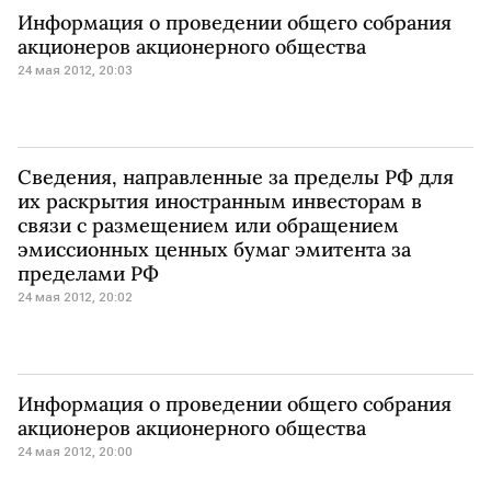
Информация о проведении общего собрания
акционеров акционерного общества
24 мая 2012, 20:03
Сведения, направленные за пределы РФ для
их раскрытия иностранным инвесторам в
связи с размещением или обращением
эмиссионных ценных бумаг эмитента за
пределами РФ
24 мая 2012, 20:02
Информация о проведении общего собрания
акционеров акционерного общества
24 мая 2012, 20:00