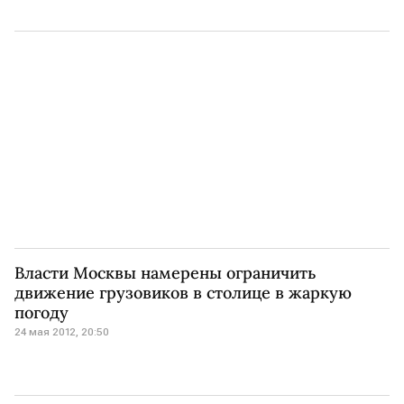
Власти Москвы намерены ограничить
движение грузовиков в столице в жаркую
погоду
24 мая 2012, 20:50