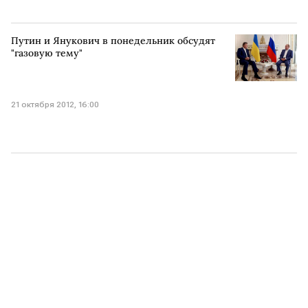
Путин и Янукович в понедельник обсудят
"газовую тему"
21 октября 2012, 16:00