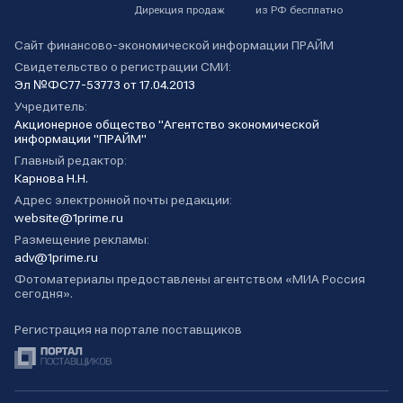
Дирекция продаж
из РФ бесплатно
Сайт финансово-экономической информации ПРАЙМ
Свидетельство о регистрации СМИ:
Эл №ФС77-53773 от 17.04.2013
Учредитель:
Акционерное общество "Агентство экономической
информации "ПРАЙМ"
Главный редактор:
Карнова Н.Н.
Адрес электронной почты редакции:
website@1prime.ru
Размещение рекламы:
adv@1prime.ru
Фотоматериалы предоставлены агентством «МИА Россия
сегодня».
Регистрация на портале поставщиков