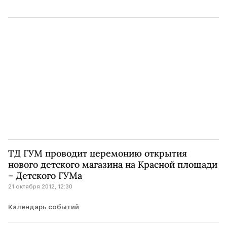
ТД ГУМ проводит церемонию открытия
нового детского магазина на Красной площади
– Детского ГУМа
21 октября 2012, 12:30
Календарь событий