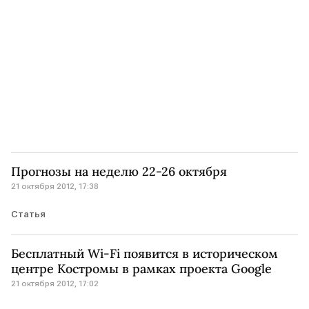
Прогнозы на неделю 22-26 октября
21 октября 2012, 17:38
Статья
Бесплатный Wi-Fi появится в историческом
центре Костромы в рамках проекта Google
21 октября 2012, 17:02