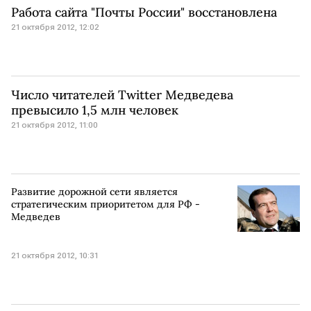
Работа сайта "Почты России" восстановлена
21 октября 2012, 12:02
Число читателей Twitter Медведева
превысило 1,5 млн человек
21 октября 2012, 11:00
Развитие дорожной сети является
стратегическим приоритетом для РФ -
Медведев
21 октября 2012, 10:31