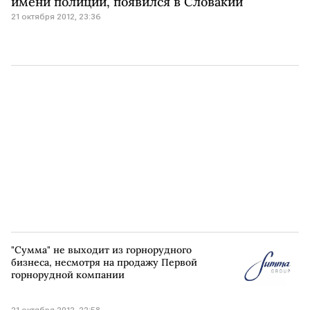
имени полиции, появился в Словакии
21 октября 2012, 23:36
"Сумма" не выходит из горнорудного
бизнеса, несмотря на продажу Первой
горнорудной компании
21 октября 2012, 22:58