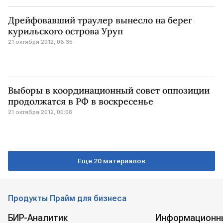
Дрейфовавший траулер вынесло на берег
курильского острова Уруп
21 октября 2012, 06:35
Выборы в координационный совет оппозиции
продолжатся в РФ в воскресенье
21 октября 2012, 00:08
Еще 20 материалов
Продукты Прайм для бизнеса
БИР-Аналитик
Информационн