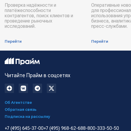
Проверка надёжности и
Оперативные ново
платёжеспособности
для профессионал
контрагентов, поиск клиентов и
использования уп
проведение рыночных
бизнеса, аналитик
исследований.
пресс-службами.
Перейти
Перейти
Читайте Прайм в соцсетях
Об Агентстве
Обратная связь
Подписка на рассылку
+7 (495) 645-37-00
+7 (495) 968-62-68
8-800-333-50-50