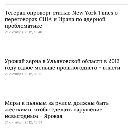
Тегеран опроверг статью New York Times о
переговорах США и Ирана по ядерной
проблематике
21 октября 2012, 15:40
Урожай зерна в Ульяновской области в 2012
году вдвое меньше прошлогоднего - власти
21 октября 2012, 15:30
Меры к пьяным за рулем должны быть
жесткими, чтобы сделать нарушение
невыгодным - Яровая
21 октября 2012, 13:34