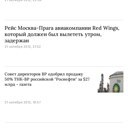
Рейс Москва-Прага авиакомпании Red Wings,
который должен был вылететь утром,
задержан
21 октября 2012, 21:52
Совет директоров BP одобрил продажу
50% ТНК-ВР российской "Роснефти" за $27
млрд - газета
21 октября 2012, 18:57