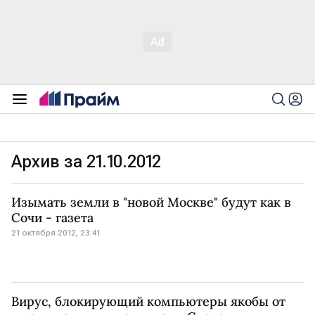
Архив за 21.10.2012
Изымать земли в "новой Москве" будут как в
Сочи - газета
21 октября 2012, 23:41
Вирус, блокирующий компьютеры якобы от