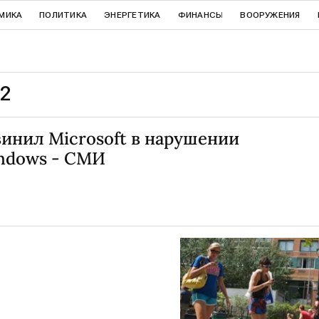
МИКА
ПОЛИТИКА
ЭНЕРГЕТИКА
ФИНАНСЫ
ВООРУЖЕНИЯ
12
инил Microsoft в нарушении
indows - СМИ