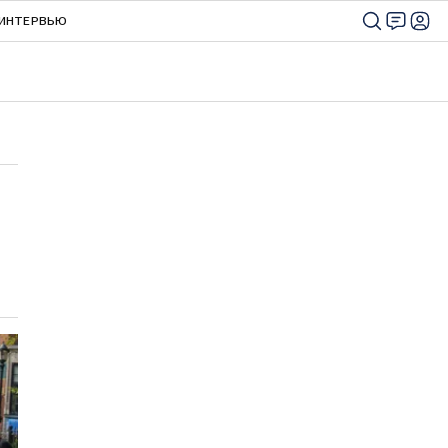
ИНТЕРВЬЮ