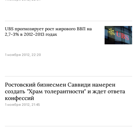
UBS прогнозирует рост мирового ВВП на
2,7-3% в 2012-2013 годах
1 ноября 2012, 22:20
Ростовский бизнесмен Саввиди намерен
создать "Храм толерантности" и ждет ответа
конфессий
1 ноября 2012, 21:45