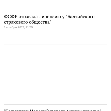
ФСФР отозвала лицензию у "Балтийского
страхового общества"
1 ноября 2012, 21:29