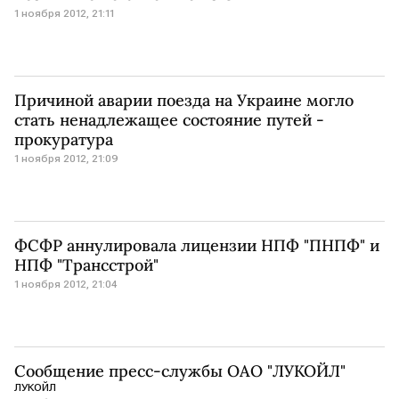
1 ноября 2012, 21:11
Причиной аварии поезда на Украине могло
стать ненадлежащее состояние путей -
прокуратура
1 ноября 2012, 21:09
ФСФР аннулировала лицензии НПФ "ПНПФ" и
НПФ "Трансстрой"
1 ноября 2012, 21:04
Сообщение пресс-службы ОАО "ЛУКОЙЛ"
ЛУКОЙЛ