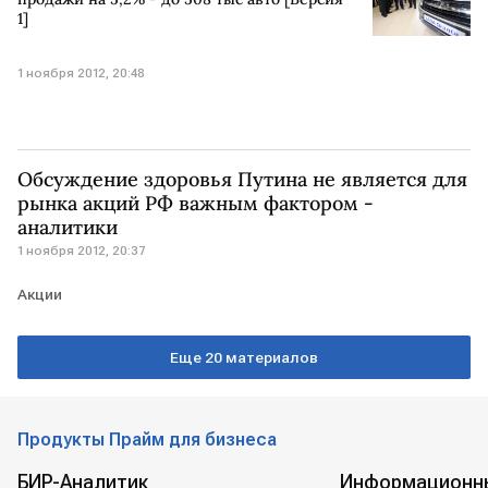
1]
1 ноября 2012, 20:48
Обсуждение здоровья Путина не является для
рынка акций РФ важным фактором -
аналитики
1 ноября 2012, 20:37
Акции
Еще 20 материалов
Продукты Прайм для бизнеса
БИР-Аналитик
Информационн