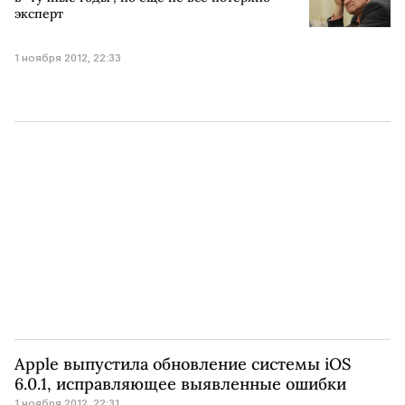
эксперт
1 ноября 2012, 22:33
Apple выпустила обновление системы iOS
6.0.1, исправляющее выявленные ошибки
1 ноября 2012, 22:31