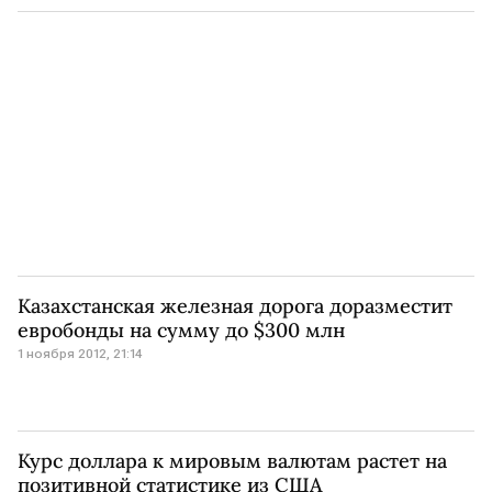
Казахстанская железная дорога доразместит
евробонды на сумму до $300 млн
1 ноября 2012, 21:14
Курс доллара к мировым валютам растет на
позитивной статистике из США