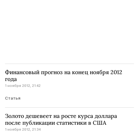
Финансовый прогноз на конец ноября 2012
года
1 ноября 2012, 21:42
Статья
Золото дешевеет на росте курса доллара
после публикации статистики в США
1 ноября 2012, 21:34