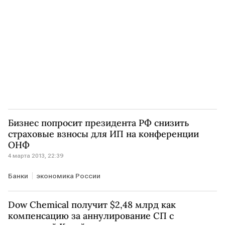
Бизнес попросит президента РФ снизить
страховые взносы для ИП на конференции
ОНФ
4 марта 2013, 22:39
Банки
экономика России
Dow Chemical получит $2,48 млрд как
компенсацию за аннулирование СП с