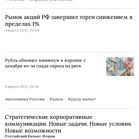
Рынок акций РФ завершил торги снижением в
пределах 1%
4 марта 2013, 20:09
Рубль обновил минимум к корзине с
декабря из-за спада спроса на риск
4 марта 2013, 20:00
экономика России
Рынок
Курсы валют
Стратегические корпоративные
коммуникации. Новые задачи. Новые условия.
Новые возможности
Российский Бизнес Форум