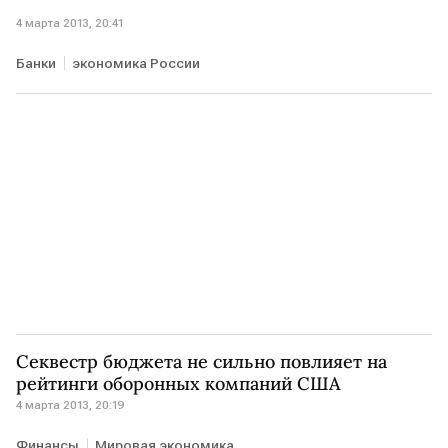
4 марта 2013, 20:41
Банки
экономика России
Секвестр бюджета не сильно повлияет на
рейтинги оборонных компаний США
4 марта 2013, 20:19
Финансы
Мировая экономика