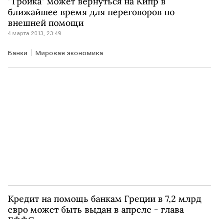
"Тройка" может вернуться на Кипр в
ближайшее время для переговоров по
внешней помощи
4 марта 2013, 23:49
Банки
Мировая экономика
Кредит на помощь банкам Греции в 7,2 млрд
евро может быть выдан в апреле - глава