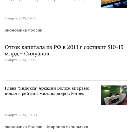
4 марта 2013, 19:43
экономика России
Отток капитала из РФ в 2013 г составит $10-15
млрд - Силуанов
4 марта 2013, 19:40
Глава "Яндекса" Аркадий Волож впервые
попал в рейтинг миллиардеров Forbes
4 марта 2013, 19:39
экономика России
Мировая экономика