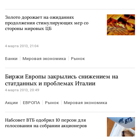
Золото дорожает на ожиданиях
продолжения стимулирующих мер со
стороны мировых ЦБ
4 марта 2013, 21:04
Банки
Мировая экономика
Рынок
Биржи Европы закрылись снижением на
статданных и проблемах Италии
4 марта 2013, 20:49
Акции
ЕВРОПА
Рынок
Мировая экономика
Набсовет ВТБ одобрил 10 персон для
голосования на собрании акционеров