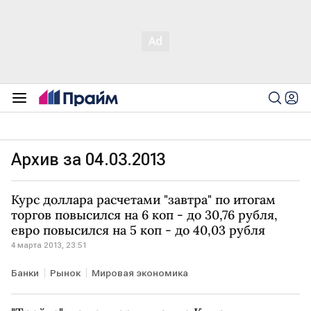
Архив за 04.03.2013
Курс доллара расчетами "завтра" по итогам
торгов повысился на 6 коп - до 30,76 рубля,
евро повысился на 5 коп - до 40,03 рубля
4 марта 2013, 23:51
Банки
Рынок
Мировая экономика