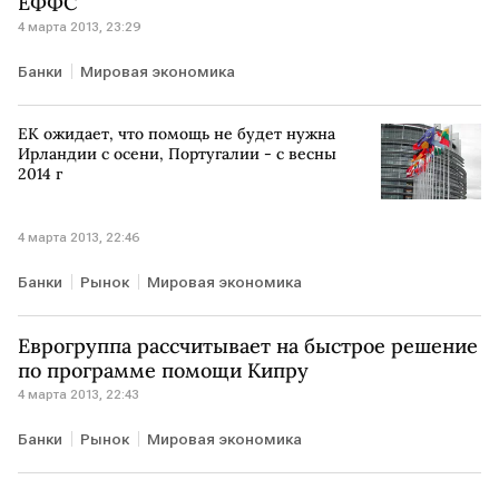
ЕФФС
4 марта 2013, 23:29
Банки
Мировая экономика
ЕК ожидает, что помощь не будет нужна
Ирландии с осени, Португалии - с весны
2014 г
4 марта 2013, 22:46
Банки
Рынок
Мировая экономика
Еврогруппа рассчитывает на быстрое решение
по программе помощи Кипру
4 марта 2013, 22:43
Банки
Рынок
Мировая экономика