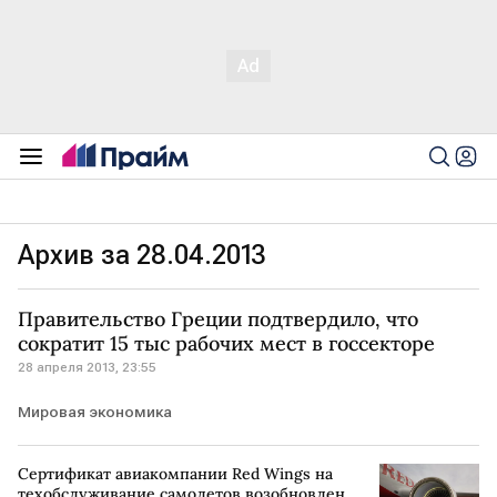
Архив за 28.04.2013
Правительство Греции подтвердило, что
сократит 15 тыс рабочих мест в госсекторе
28 апреля 2013, 23:55
Мировая экономика
Сертификат авиакомпании Red Wings на
техобслуживание самолетов возобновлен