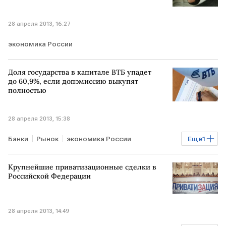
28 апреля 2013, 16:27
экономика России
Доля государства в капитале ВТБ упадет
до 60,9%, если допэмиссию выкупят
полностью
28 апреля 2013, 15:38
Банки
Рынок
экономика России
Еще
1
Допэмиссия акций ВТБ
Крупнейшие приватизационные сделки в
Российской Федерации
28 апреля 2013, 14:49