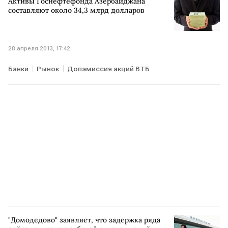
Активы Госнефтефонда Азербайджана
составляют около 34,3 млрд долларов
28 апреля 2013, 17:42
Банки
Рынок
Допэмиссия акций ВТБ
"Домодедово" заявляет, что задержка ряда