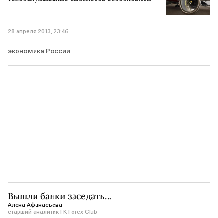
28 апреля 2013, 23:46
экономика России
Вышли банки заседать…
Алена Афанасьева
старший аналитик ГК Forex Club