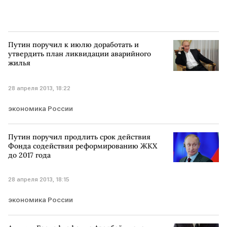
Путин поручил к июлю доработать и
утвердить план ликвидации аварийного
жилья
28 апреля 2013, 18:22
экономика России
Путин поручил продлить срок действия
Фонда содействия реформированию ЖКХ
до 2017 года
28 апреля 2013, 18:15
экономика России