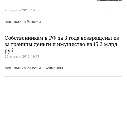
28 апреля 2013, 19:55
экономика России
Собственникам в РФ за 3 года возвращены из-
за границы деньги и имущество на 15,3 млрд
руб
28 апреля 2013, 19:13
экономика России
Финансы