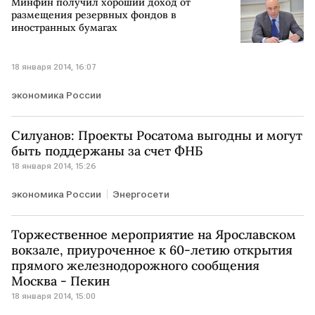
Минфин получил хороший доход от
размещения резервных фондов в
иностранных бумагах
18 января 2014, 16:07
экономика России
Силуанов: Проекты Росатома выгодны и могут
быть поддержаны за счет ФНБ
18 января 2014, 15:26
экономика России
Энергосети
Торжественное мероприятие на Ярославском
вокзале, приуроченное к 60-летию открытия
прямого железнодорожного сообщения
Москва - Пекин
18 января 2014, 15:00