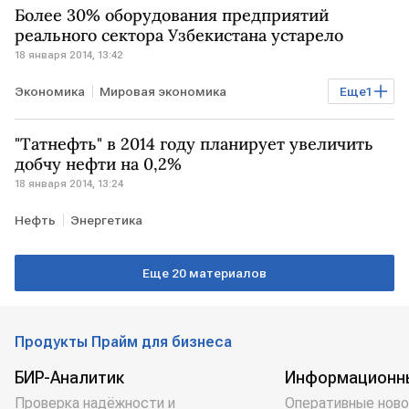
Более 30% оборудования предприятий
реального сектора Узбекистана устарело
18 января 2014, 13:42
Экономика
Мировая экономика
Еще
1
Промышленность
"Татнефть" в 2014 году планирует увеличить
добчу нефти на 0,2%
18 января 2014, 13:24
Нефть
Энергетика
Еще 20 материалов
Продукты Прайм для бизнеса
БИР-Аналитик
Информационн
Проверка надёжности и
Оперативные ново