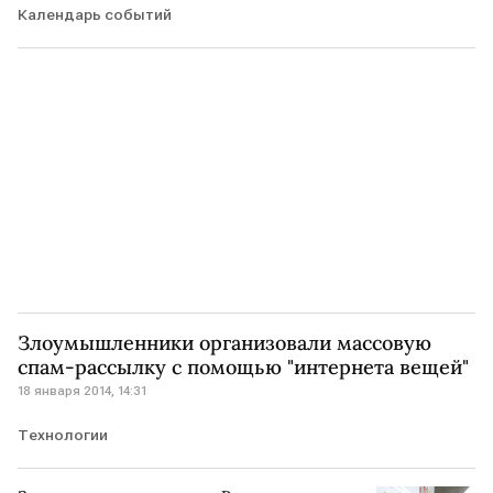
Календарь событий
Злоумышленники организовали массовую
спам-рассылку с помощью "интернета вещей"
18 января 2014, 14:31
Технологии