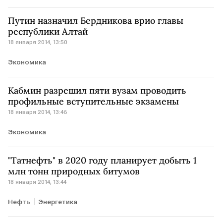
Путин назначил Бердникова врио главы
республики Алтай
18 января 2014, 13:50
Экономика
Кабмин разрешил пяти вузам проводить
профильные вступительные экзамены
18 января 2014, 13:46
Экономика
"Татнефть" в 2020 году планирует добыть 1
млн тонн природных битумов
18 января 2014, 13:44
Нефть
Энергетика