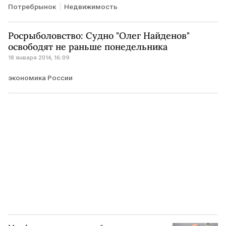
Потребрынок
Недвижимость
Росрыболовство: Судно "Олег Найденов"
освободят не раньше понедельника
18 января 2014, 16:09
экономика России