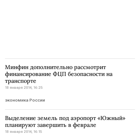
Минфин дополнительно рассмотрит
финансирование ФЦП безопасности на
транспорте
18 января 2014, 16:25
экономика России
Выделение земель под аэропорт «Южный»
планируют завершить в феврале
18 января 2014, 16:15