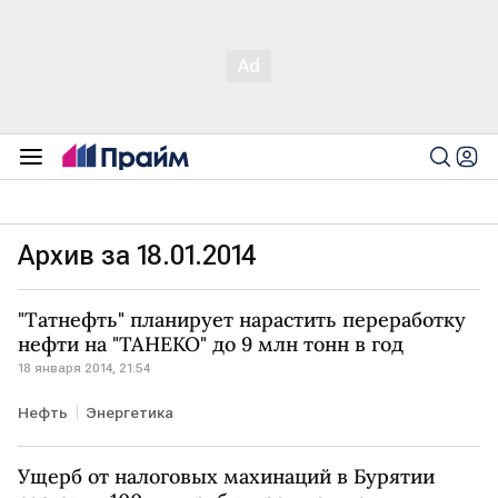
Архив за 18.01.2014
"Татнефть" планирует нарастить переработку
нефти на "ТАНЕКО" до 9 млн тонн в год
18 января 2014, 21:54
Нефть
Энергетика
Ущерб от налоговых махинаций в Бурятии