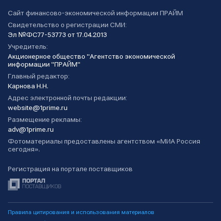
Сайт финансово-экономической информации ПРАЙМ
Свидетельство о регистрации СМИ:
Эл №ФС77-53773 от 17.04.2013
Учредитель:
Акционерное общество "Агентство экономической
информации "ПРАЙМ"
Главный редактор:
Карнова Н.Н.
Адрес электронной почты редакции:
website@1prime.ru
Размещение рекламы:
adv@1prime.ru
Фотоматериалы предоставлены агентством «МИА Россия
сегодня».
Регистрация на портале поставщиков
Правила цитирования и использования материалов