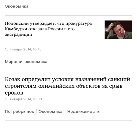
Экономика
Полонский утверждает, что прокуратура
Камбоджи отказала России в его
экстрадиции
18 января 2014, 16:45
Мировая экономика
Козак определит условия назначений санкций
строителям олимпийских объектов за срыв
сроков
18 января 2014, 16:33
Потребрынок
Экономика
Недвижимость