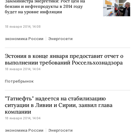
Замминистра энергетики: Рост цен на
бензин и нефтепродукты в 2014 году
будет на уровне инфляции
18 января 2014, 14:08
экономика России
Энергосети
Эстония в конце января предоставит отчет о
выполнении требований Россельхознадзора
18 января 2014, 14:04
Потребрынок
"Татнефть" надеется на стабилизацию
ситуации в Ливии и Сирии, заявил глава
компании
18 января 2014, 14:04
экономика России
Энергосети