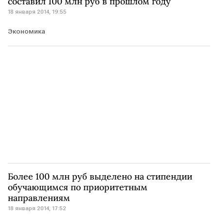
составил 100 млн руб в прошлом году
18 января 2014, 19:55
Экономика
Более 100 млн руб выделено на стипендии
обучающимся по приоритетным
направлениям
18 января 2014, 17:52