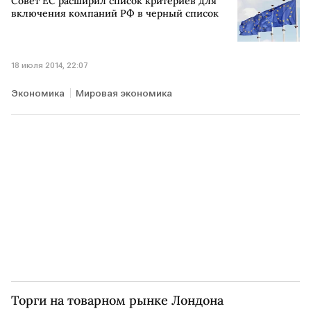
Совет ЕС расширил список критериев для
включения компаний РФ в черный список
18 июля 2014, 22:07
Экономика
Мировая экономика
Торги на товарном рынке Лондона