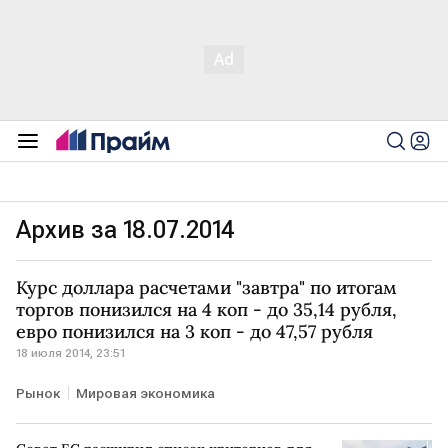
Архив за 18.07.2014
Курс доллара расчетами "завтра" по итогам
торгов понизился на 4 коп - до 35,14 рубля,
евро понизился на 3 коп - до 47,57 рубля
18 июля 2014, 23:51
Рынок
Мировая экономика