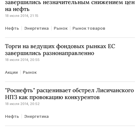
завершились незначительным снижением цен
на нефть
18 июля 2014, 21:15
Нефть
Энергетика
Рынок
Рынок товаров
Торги на ведущих фондовых рынках ЕС
завершились разнонаправленно
18 июля 2014, 20:55
Акции
Рынок
"Роснефть" расценивает обстрел Лисичанского
НПЗ как провокацию конкурентов
18 июля 2014, 20:52
Нефть
Энергетика