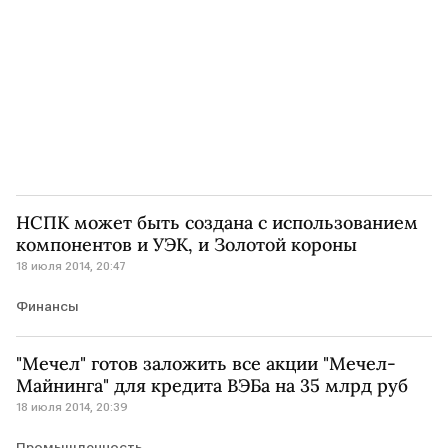
НСПК может быть создана с использованием
компонентов и УЭК, и Золотой короны
18 июля 2014, 20:47
Финансы
"Мечел" готов заложить все акции "Мечел-
Майнинга" для кредита ВЭБа на 35 млрд руб
18 июля 2014, 20:39
Промышленность