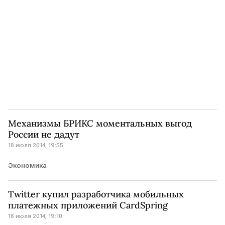
Механизмы БРИКС моментальных выгод
России не дадут
18 июля 2014, 19:55
Экономика
Twitter купил разработчика мобильных
платежных приложений CardSpring
18 июля 2014, 19:10