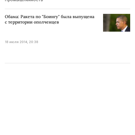
Обама: Ракета по "Боингу" была выпущена
с территории ополченцев
18 июля 2014, 20:38