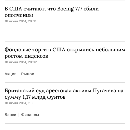
В США считают, что Boeing 777 сбили
ополченцы
18 июля 2014, 20:31
Фондовые торги в США открылись небольшим
ростом индексов
18 июля 2014, 20:02
Акции
Рынок
Британский суд арестовал активы Пугачева на
сумму 1,17 млрд фунтов
18 июля 2014, 19:58
Банки
Финансы