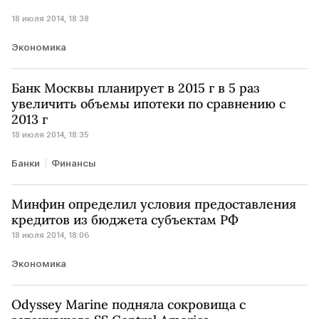
18 июля 2014, 18:38
Экономика
Банк Москвы планирует в 2015 г в 5 раз
увеличить объемы ипотеки по сравнению с
2013 г
18 июля 2014, 18:35
Банки
Финансы
Минфин определил условия предоставления
кредитов из бюджета субъектам РФ
18 июля 2014, 18:06
Экономика
Odyssey Marine подняла сокровища с