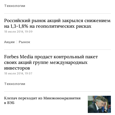
Технологии
Российский рынок акций закрылся снижением
на 1,3-1,8% на геополитических рисках
18 июля 2014, 19:09
Акции
Рынок
Forbes Media продаст контрольный пакет
своих акций группе международных
инвесторов
18 июля 2014, 19:07
Технологии
Клепач переходит из Минэкономразвития
в ВЭБ