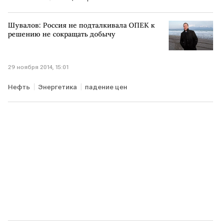
Шувалов: Россия не подталкивала ОПЕК к
решению не сокращать добычу
29 ноября 2014, 15:01
Нефть
Энергетика
падение цен