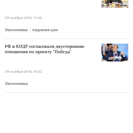
29 ноября 2014, 17:03
Экономика
падение цен
РФ и КНДР согласовали двусторонние
отношения по проекту "Победа"
29 ноября 2014, 16:52
Экономика