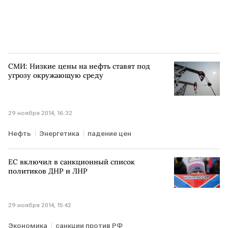
СМИ: Низкие цены на нефть ставят под
угрозу окружающую среду
29 ноября 2014, 16:32
Нефть
Энергетика
падение цен
ЕС включил в санкционный список
политиков ДНР и ЛНР
29 ноября 2014, 15:42
Экономика
санкции против РФ