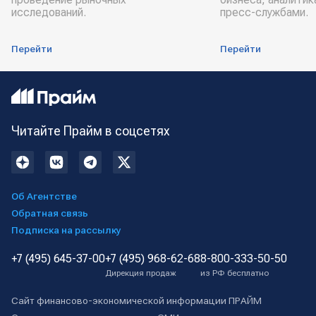
исследований.
пресс-службами.
Перейти
Перейти
Читайте Прайм в соцсетях
Об Агентстве
Обратная связь
Подписка на рассылку
+7 (495) 645-37-00
+7 (495) 968-62-68
8-800-333-50-50
Дирекция продаж
из РФ бесплатно
Сайт финансово-экономической информации ПРАЙМ