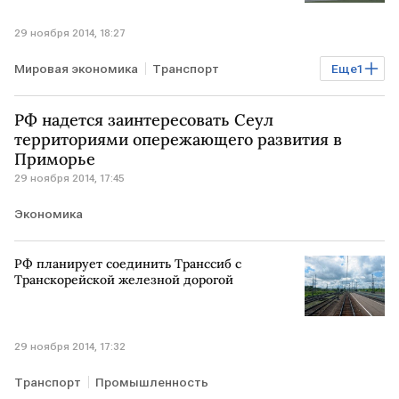
29 ноября 2014, 18:27
Мировая экономика
Транспорт
Еще
1
Промышленность
РФ надется заинтересовать Сеул
территориями опережающего развития в
Приморье
29 ноября 2014, 17:45
Экономика
РФ планирует соединить Транссиб с
Транскорейской железной дорогой
29 ноября 2014, 17:32
Транспорт
Промышленность