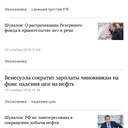
Экономика
санкции против РФ
Шувалов: О растрачивании Резервного
фонда в правительстве нет и речи
29 ноября 2014, 12:56
Экономика
Венесуэла сократит зарплаты чиновникам на
фоне падения цен на нефть
29 ноября 2014, 12:34
Экономика
падение цен
Шувалов: РФ не заинтересована в
сокращении добычи нефти