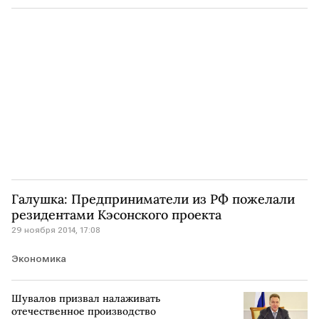
Галушка: Предприниматели из РФ пожелали
резидентами Кэсонского проекта
29 ноября 2014, 17:08
Экономика
Шувалов призвал налаживать
отечественное производство