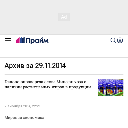
Архив за 29.11.2014
Danone опровергла слова Минсельхоза о
наличии растительных жиров в продукции
29 ноября 2014, 22:21
Мировая экономика