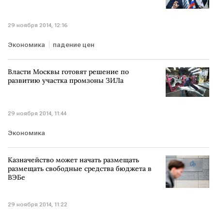
29 ноября 2014, 12:16
Экономика
падение цен
Власти Москвы готовят решение по
развитию участка промзоны ЗИЛа
29 ноября 2014, 11:44
Экономика
Казначейство может начать размещать
размещать свободные средства бюджета в
ВЭБе
29 ноября 2014, 11:22