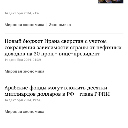
14 декабря 2014, 21:45
Мировая экономика
Экономика
Новый бюджет Ирана сверстан с учетом
сокращения зависимости страны от нефтяных
доходов на 30 проц - вице-президент
14 декабря 2014, 21:39
Мировая экономика
Арабские фонды могут вложить десятки
миллиардов долларов в РФ - глава РФПИ
14 декабря 2014, 19:56
Мировая экономика