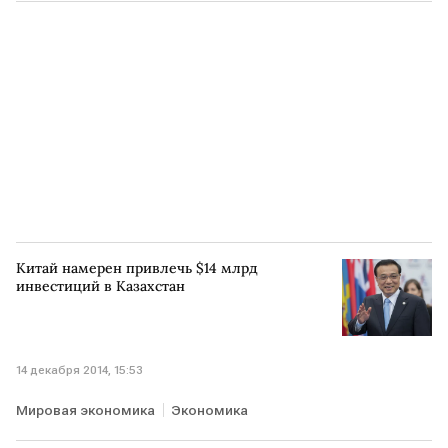
Китай намерен привлечь $14 млрд
инвестиций в Казахстан
14 декабря 2014, 15:53
Мировая экономика
Экономика