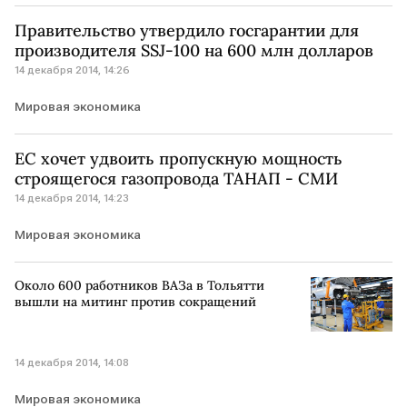
Правительство утвердило госгарантии для
производителя SSJ-100 на 600 млн долларов
14 декабря 2014, 14:26
Мировая экономика
ЕС хочет удвоить пропускную мощность
строящегося газопровода ТАНАП - СМИ
14 декабря 2014, 14:23
Мировая экономика
Около 600 работников ВАЗа в Тольятти
вышли на митинг против сокращений
14 декабря 2014, 14:08
Мировая экономика