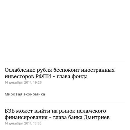
Ослабление рубля беспокоит иностранных
инвесторов РФПИ - глава фонда
14 декабря 2014, 19:28
Мировая экономика
ВЭБ может выйти на рынок исламского
финансирования - глава банка Дмитриев
14 декабря 2014, 18:50