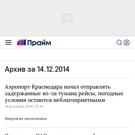
Архив за 14.12.2014
Аэропорт Краснодара начал отправлять
задержанные из-за тумана рейсы, погодные
условия остаются неблагоприятными
14 декабря 2014, 23:16
Мировая экономика