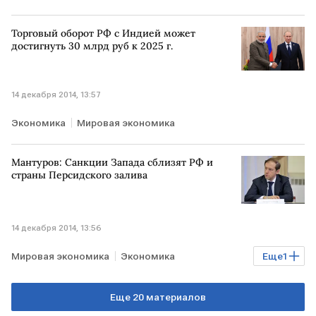
Торговый оборот РФ с Индией может
достигнуть 30 млрд руб к 2025 г.
14 декабря 2014, 13:57
Экономика
Мировая экономика
Мантуров: Санкции Запада сблизят РФ и
страны Персидского залива
14 декабря 2014, 13:56
Мировая экономика
Экономика
Еще
1
санкции против РФ
Еще 20 материалов