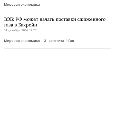
Мировая экономика
ВЭБ: РФ может начать поставки сжиженного
газа в Бахрейн
14 декабря 2014, 17:27
Мировая экономика
Энергетика
Газ