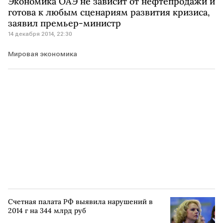
Экономика ОАЭ не зависит от нефтепродажи и
готова к любым сценариям развития кризиса,
заявил премьер-министр
14 декабря 2014, 22:30
Мировая экономика
Счетная палата РФ выявила нарушений в
2014 г на 344 млрд руб