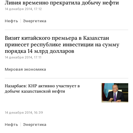
Ливия временно прекратила добычу нефти
14 декабря 2014, 17:12
Нефть
Энергетика
Визит китайского премьера в Казахстан
принесет республике инвестиции на сумму
порядка 14 млрд долларов
14 декабря 2014, 17:11
Мировая экономика
Назарбаев: КНР активно участвует в
добыче казахстанской нефти
14 декабря 2014, 16:39
Нефть
Энергетика