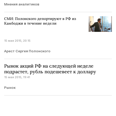
Мнения аналитиков
СМИ: Полонского депортируют в РФ из
Камбоджи в течение недели
15 мая 2015, 20:15
Арест Сергея Полонского
Рынок акций РФ на следующей неделе
подрастет, рубль подешевеет к доллару
15 мая 2015, 19:41
Рынок