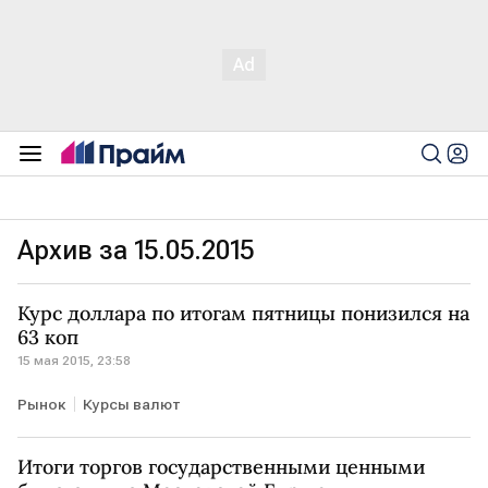
Архив за 15.05.2015
Курс доллара по итогам пятницы понизился на
63 коп
15 мая 2015, 23:58
Рынок
Курсы валют
Итоги торгов государственными ценными