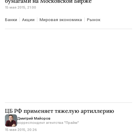
бумагами на Московской Бирже
15 мая 2015, 21:00
Банки
Акции
Мировая экономика
Рынок
ЦБ РФ применяет тяжелую артиллерию
Дмитрий Майоров
корреспондент агентства "Прайм"
15 мая 2015, 20:26