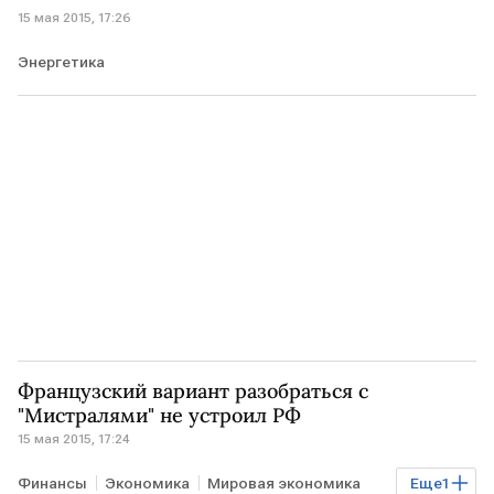
15 мая 2015, 17:26
Энергетика
Французский вариант разобраться с
"Мистралями" не устроил РФ
15 мая 2015, 17:24
Финансы
Экономика
Мировая экономика
Еще
1