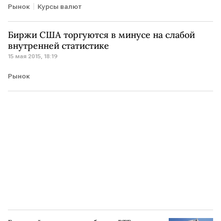
Рынок
Курсы валют
Биржи США торгуются в минусе на слабой
внутренней статистике
15 мая 2015, 18:19
Рынок