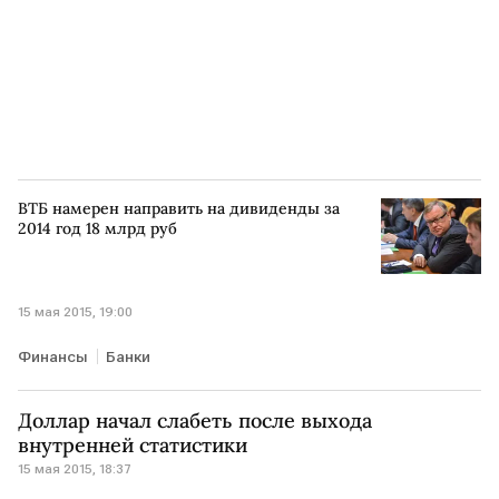
ВТБ намерен направить на дивиденды за
2014 год 18 млрд руб
15 мая 2015, 19:00
Финансы
Банки
Доллар начал слабеть после выхода
внутренней статистики
15 мая 2015, 18:37