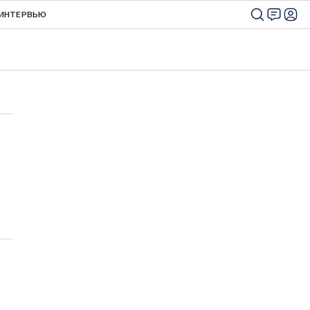
ИНТЕРВЬЮ