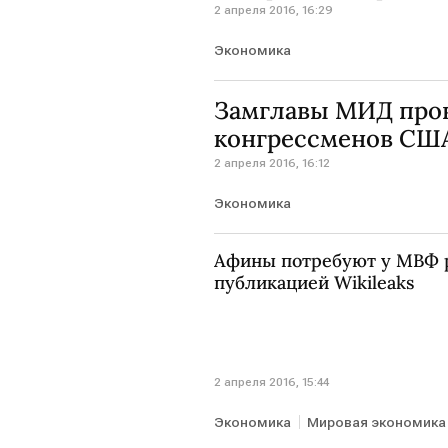
2 апреля 2016, 16:29
Экономика
Замглавы МИД пров
конгрессменов СШ
2 апреля 2016, 16:12
Экономика
Афины потребуют у МВФ р
публикацией Wikileaks
2 апреля 2016, 15:44
Экономика
Мировая экономика