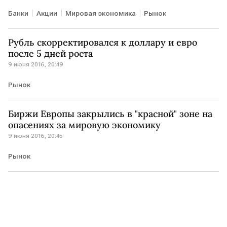
Банки
Акции
Мировая экономика
Рынок
Рубль скорректировался к доллару и евро
после 5 дней роста
9 июня 2016, 20:49
Рынок
Биржи Европы закрылись в "красной" зоне на
опасениях за мировую экономику
9 июня 2016, 20:45
Рынок