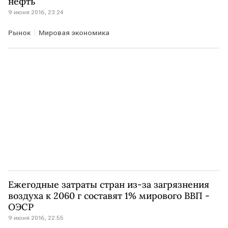
нефть
9 июня 2016, 23:24
Рынок
Мировая экономика
Ежегодные затраты стран из-за загрязнения
воздуха к 2060 г составят 1% мирового ВВП -
ОЭСР
9 июня 2016, 22:55