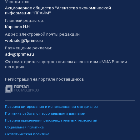
Учредитель:
Акционерное общество "Агентство экономической
информации "ПРАЙМ"
Главный редактор:
Карнова Н.Н.
Адрес электронной почты редакции:
website@1prime.ru
Размещение рекламы:
adv@1prime.ru
Фотоматериалы предоставлены агентством «МИА Россия
сегодня».
Регистрация на портале поставщиков
Правила цитирования и использования материалов
Политика работы с персональными данными
Правила применения рекомендательных технологий
Социальная политика
Экологическая политика