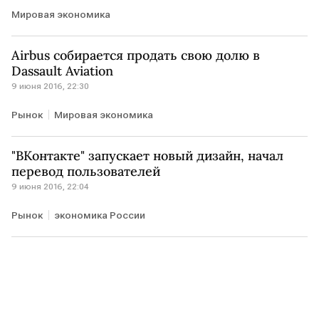
Мировая экономика
Airbus собирается продать свою долю в
Dassault Aviation
9 июня 2016, 22:30
Рынок
Мировая экономика
"ВКонтакте" запускает новый дизайн, начал
перевод пользователей
9 июня 2016, 22:04
Рынок
экономика России