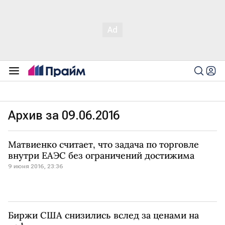
Архив за 09.06.2016
Матвиенко считает, что задача по торговле
внутри ЕАЭС без ограничений достижима
9 июня 2016, 23:36
Биржи США снизились вслед за ценами на