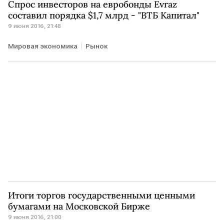
Спрос инвесторов на евробонды Evraz
составил порядка $1,7 млрд - "ВТБ Капитал"
9 июня 2016, 21:48
Мировая экономика
Рынок
Итоги торгов государственными ценными
бумагами на Московской Бирже
9 июня 2016, 21:00