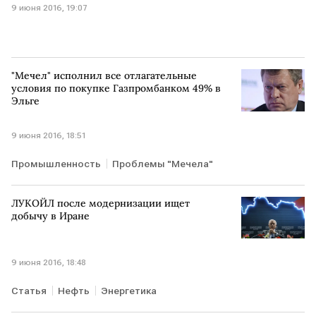
9 июня 2016, 19:07
"Мечел" исполнил все отлагательные
условия по покупке Газпромбанком 49% в
Эльге
9 июня 2016, 18:51
Промышленность
Проблемы "Мечела"
ЛУКОЙЛ после модернизации ищет
добычу в Иране
9 июня 2016, 18:48
Статья
Нефть
Энергетика