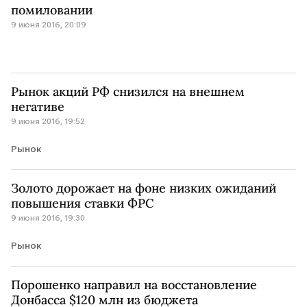
помиловании
9 июня 2016, 20:09
Рынок акций РФ снизился на внешнем
негативе
9 июня 2016, 19:52
Рынок
Золото дорожает на фоне низких ожиданий
повышения ставки ФРС
9 июня 2016, 19:30
Рынок
Порошенко направил на восстановление
Донбасса $120 млн из бюджета