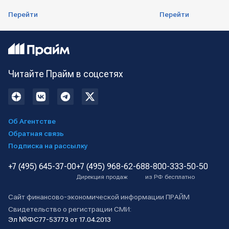
Перейти
Перейти
Читайте Прайм в соцсетях
Об Агентстве
Обратная связь
Подписка на рассылку
+7 (495) 645-37-00
+7 (495) 968-62-68
8-800-333-50-50
Дирекция продаж
из РФ бесплатно
Сайт финансово-экономической информации ПРАЙМ
Свидетельство о регистрации СМИ:
Эл №ФС77-53773 от 17.04.2013