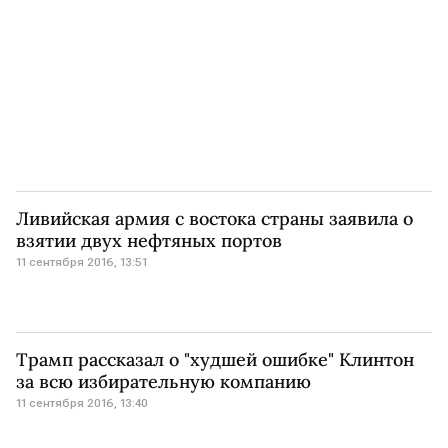
Ливийская армия с востока страны заявила о
взятии двух нефтяных портов
11 сентября 2016, 13:51
Трамп рассказал о "худшей ошибке" Клинтон
за всю избирательную компанию
11 сентября 2016, 13:40