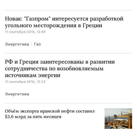
Новак: "Газпром" интересуется разработкой
угольного месторождения в Греции
11 сентября 2016, 12:49
Энергетика
Газ
РФ и Греция заинтересованы в развитии
сотрудничества по возобновляемым
источникам энергии
11 сентября 2016, 12:23
Энергетика
Объём экспорта иранской нефти составил
$3,6 млрд за пять месяцев