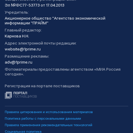
Эл №ФС77-53773 от 17.04.2013
Учредитель:
Акционерное общество "Агентство экономической
информации "ПРАЙМ"
Главный редактор:
Карнова Н.Н.
Адрес электронной почты редакции:
website@1prime.ru
Размещение рекламы:
adv@1prime.ru
Фотоматериалы предоставлены агентством «МИА Россия
сегодня».
Регистрация на портале поставщиков
Правила цитирования и использования материалов
Политика работы с персональными данными
Правила применения рекомендательных технологий
Социальная политика