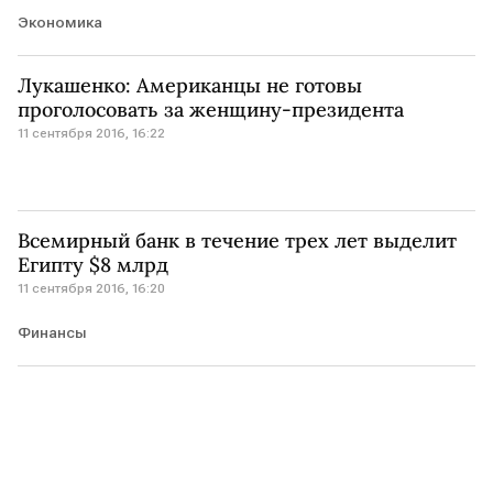
Экономика
Лукашенко: Американцы не готовы
проголосовать за женщину-президента
11 сентября 2016, 16:22
Всемирный банк в течение трех лет выделит
Египту $8 млрд
11 сентября 2016, 16:20
Финансы