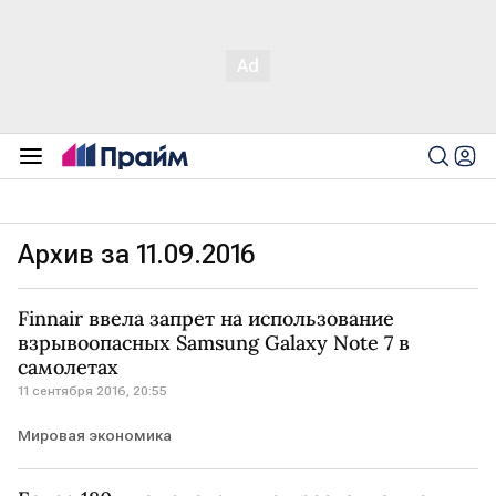
Архив за 11.09.2016
Finnair ввела запрет на использование
взрывоопасных Samsung Galaxy Note 7 в
самолетах
11 сентября 2016, 20:55
Мировая экономика