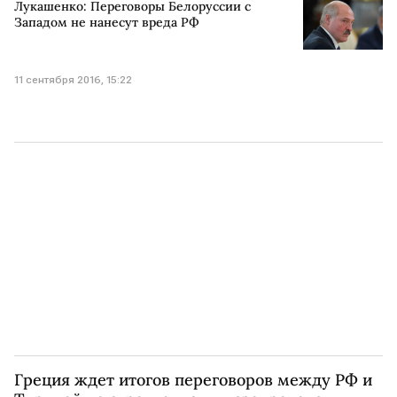
Лукашенко: Переговоры Белоруссии с
Западом не нанесут вреда РФ
11 сентября 2016, 15:22
Греция ждет итогов переговоров между РФ и