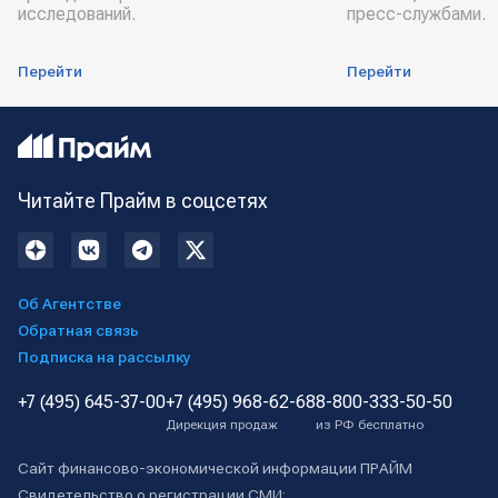
исследований.
пресс-службами.
Перейти
Перейти
Читайте Прайм в соцсетях
Об Агентстве
Обратная связь
Подписка на рассылку
+7 (495) 645-37-00
+7 (495) 968-62-68
8-800-333-50-50
Дирекция продаж
из РФ бесплатно
Сайт финансово-экономической информации ПРАЙМ
Свидетельство о регистрации СМИ: