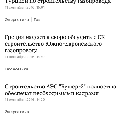
Турцией по строительству газопровода
11 сентября 2016, 15:01
Энергетика
Газ
Греция надеется скоро обсудить с ЕК
строительство Южно-Европейского
газопровода
11 сентября 2016, 14:40
Экономика
Строительство АЭС "Бушер-2" полностью
обеспечат необходимыми кадрами
11 сентября 2016, 14:20
Энергетика