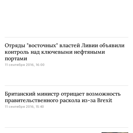
Отряды "восточных" властей Ливии объявили
контроль над ключевыми нефтяными
портами
11 сентября 2016, 16:00
Британский министр отрицает возможность
правительственного раскола из-за Brexit
11 сентября 2016, 15:40