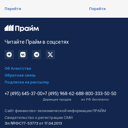
Перейти
Перейти
Читайте Прайм в соцсетях
Об Агентстве
Обратная связь
Подписка на рассылку
+7 (495) 645-37-00
+7 (495) 968-62-68
8-800-333-50-50
Дирекция продаж
из РФ бесплатно
Сайт финансово-экономической информации ПРАЙМ
Свидетельство о регистрации СМИ:
Эл №ФС77-53773 от 17.04.2013