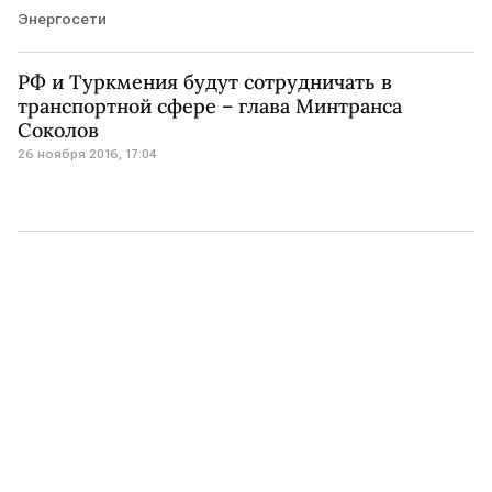
Энергосети
РФ и Туркмения будут сотрудничать в
транспортной сфере – глава Минтранса
Соколов
26 ноября 2016, 17:04