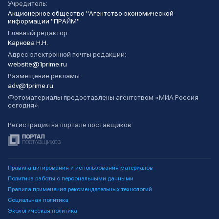
Учредитель:
Акционерное общество "Агентство экономической
информации "ПРАЙМ"
Главный редактор:
Карнова Н.Н.
Адрес электронной почты редакции:
website@1prime.ru
Размещение рекламы:
adv@1prime.ru
Фотоматериалы предоставлены агентством «МИА Россия
сегодня».
Регистрация на портале поставщиков
Правила цитирования и использования материалов
Политика работы с персональными данными
Правила применения рекомендательных технологий
Социальная политика
Экологическая политика