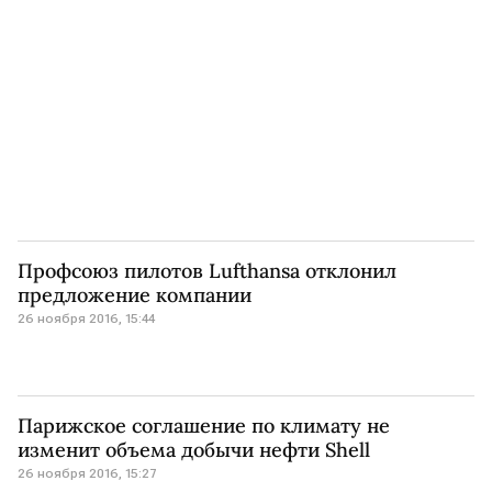
Профсоюз пилотов Lufthansa отклонил
предложение компании
26 ноября 2016, 15:44
Парижское соглашение по климату не
изменит объема добычи нефти Shell
26 ноября 2016, 15:27