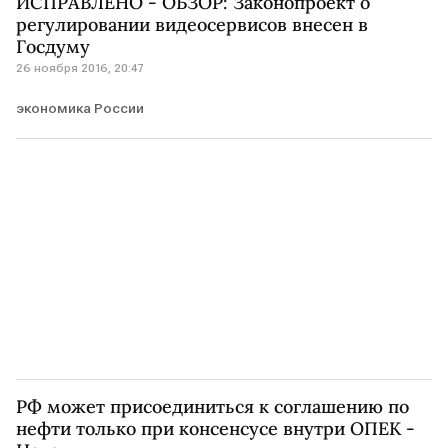
ИСПРАВЛЕНО - ОБЗОР: Законопроект о
регулировании видеосервисов внесен в
Госдуму
26 ноября 2016, 20:47
экономика России
РФ может присоединиться к соглашению по
нефти только при консенсусе внутри ОПЕК -