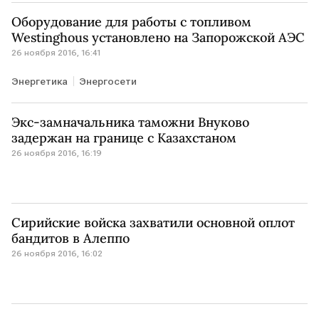
Оборудование для работы с топливом
Westinghous установлено на Запорожской АЭС
26 ноября 2016, 16:41
Энергетика
Энергосети
Экс-замначальника таможни Внуково
задержан на границе с Казахстаном
26 ноября 2016, 16:19
Сирийские войска захватили основной оплот
бандитов в Алеппо
26 ноября 2016, 16:02