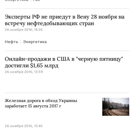
Эксперты РФ не приедут в Вену 28 ноября на
встречу нефтедобывающих стран
26 ноября 2016, 14:20
Нефть
Энергетика
Онлайн-продажи в США в "черную пятницу"
достигли $1,65 млрд
26 ноября 2016, 13:59
Железная дорога в обход Украины
заработает 15 августа 2017 г
26 ноября 2016, 13:43