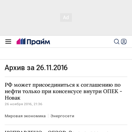
Архив за 26.11.2016
РФ может присоединиться к соглашению по
нефти только при консенсусе внутри ОПЕК -
Новак
26 ноября 2016, 21:36
Мировая экономика
Энергосети