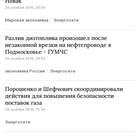
Новак
26 ноября 2016, 20:04
Мировая экономика
Энергосети
Разлив дизтоплива произошел после
незаконной врезки на нефтепроводе в
Подмосковье - ГУМЧС
26 ноября 2016, 20:03
экономика России
Энергосети
Порошенко и Шефчович скоординировали
действия для повышения безопасности
поставок газа
26 ноября 2016, 19:34
Энергосети