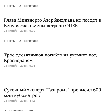
Нефть
Энергетика
Глава Минэнерго Азербайджана не поедет в
Вену из-за отмены встречи ОПЕК
26 ноября 2016, 15:02
Нефть
Энергетика
Трое десантников погибло на учениях под
Краснодаром
26 ноября 2016, 15:01
Суточный экспорт "Газпрома" превысил 600
млн кубометров
26 ноября 2016, 14:42
Энергетика
Газ