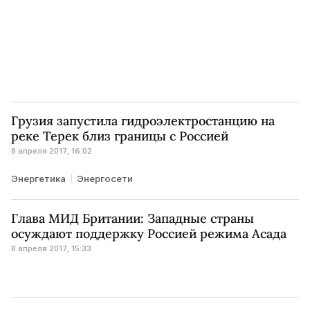
Грузия запустила гидроэлектростанцию на
реке Терек близ границы с Россией
8 апреля 2017, 16:02
Энергетика
Энергосети
Глава МИД Британии: Западные страны
осуждают поддержку Россией режима Асада
8 апреля 2017, 15:33