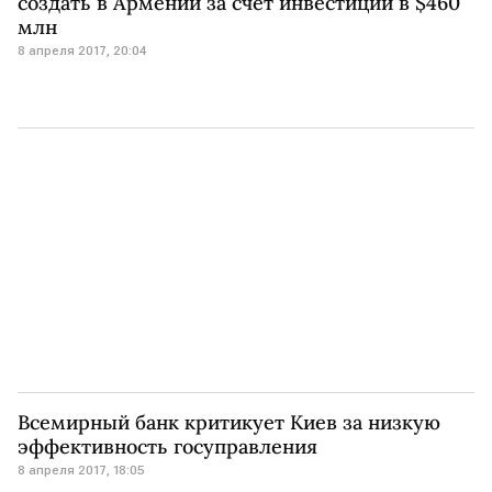
создать в Армении за счет инвестиций в $460
млн
8 апреля 2017, 20:04
Всемирный банк критикует Киев за низкую
эффективность госуправления
8 апреля 2017, 18:05