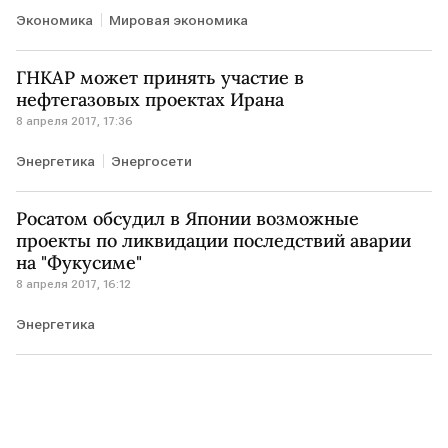
Экономика
Мировая экономика
ГНКАР может принять участие в
нефтегазовых проектах Ирана
8 апреля 2017, 17:36
Энергетика
Энергосети
Росатом обсудил в Японии возможные
проекты по ликвидации последствий аварии
на "Фукусиме"
8 апреля 2017, 16:12
Энергетика