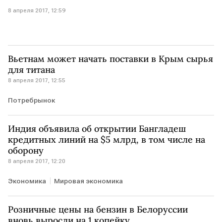
8 апреля 2017, 12:59
Вьетнам может начать поставки в Крым сырья
для титана
8 апреля 2017, 12:55
Потребрынок
Индия объявила об открытии Бангладеш
кредитных линий на $5 млрд, в том числе на
оборону
8 апреля 2017, 12:20
Экономика
Мировая экономика
Розничные цены на бензин в Белоруссии
вновь выросли на 1 копейку