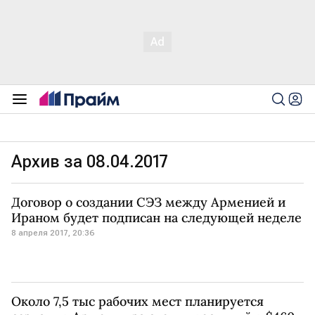
Архив за 08.04.2017
Договор о создании СЭЗ между Арменией и
Ираном будет подписан на следующей неделе
8 апреля 2017, 20:36
Около 7,5 тыс рабочих мест планируется