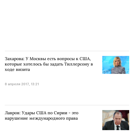
Захарова: У Москвы есть вопросы к США,
которые хотелось бы задать Тиллерсону в
ходе визита
8 апреля 2017, 13:21
Лавров: Удары США по Сирии - это
нарушение международного права