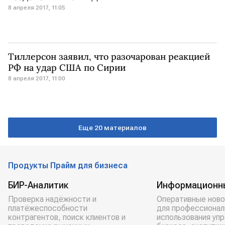
8 апреля 2017, 11:05
Тиллерсон заявил, что разочарован реакцией
РФ на удар США по Сирии
8 апреля 2017, 11:00
Еще 20 материалов
Продукты Прайм для бизнеса
БИР-Аналитик
Информационн
Проверка надёжности и
Оперативные ново
платёжеспособности
для профессионал
контрагентов, поиск клиентов и
использования уп