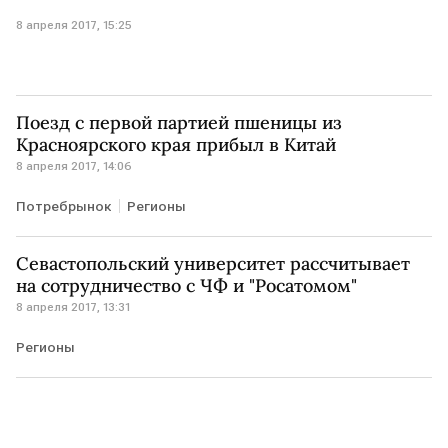
8 апреля 2017, 15:25
Поезд с первой партией пшеницы из
Красноярского края прибыл в Китай
8 апреля 2017, 14:06
Потребрынок
Регионы
Севастопольский университет рассчитывает
на сотрудничество с ЧФ и "Росатомом"
8 апреля 2017, 13:31
Регионы