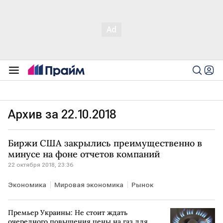
Архив за 22.10.2018
Биржи США закрылись преимущественно в
минусе на фоне отчетов компаний
22 октября 2018, 23:36
Экономика
Мировая экономика
Рынок
Премьер Украины: Не стоит ждать
очередного повышения цены на газ для