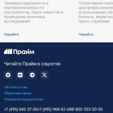
Проверка надёжности и
Оперативные ново
платёжеспособности
для профессионал
контрагентов, поиск клиентов и
использования уп
проведение рыночных
бизнеса, аналитик
исследований.
пресс-службами.
Перейти
Перейти
Читайте Прайм в соцсетях
Об Агентстве
Обратная связь
Подписка на рассылку
+7 (495) 645-37-00
+7 (495) 968-62-68
8-800-333-50-50