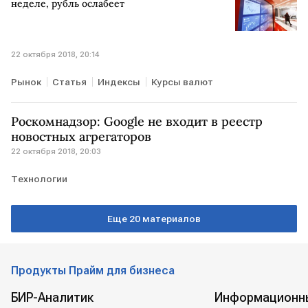
неделе, рубль ослабеет
22 октября 2018, 20:14
Рынок
Статья
Индексы
Курсы валют
Роскомнадзор: Google не входит в реестр
новостных агрегаторов
22 октября 2018, 20:03
Технологии
Еще 20 материалов
Продукты Прайм для бизнеса
БИР-Аналитик
Информационн