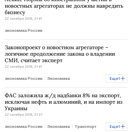
новостных агрегаторах не должны навредить
бизнесу
22 октября 2018, 21:41
экономика России
Законопроект о новостном агрегаторе –
логичное продолжение закона о владении
СМИ, считает эксперт
22 октября 2018, 21:41
экономика России
Экономика
Еще
1
регулирование интернета
ФАС заложила ж/д надбавки 8% на экспорт,
исключая нефть и алюминий, и на импорт из
Украины
22 октября 2018, 21:37
экономика России
Экономика
Транспорт
Еще
1