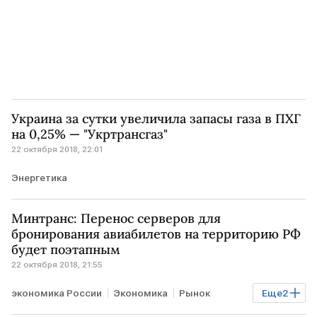
Украина за сутки увеличила запасы газа в ПХГ
на 0,25% — "Укртрансгаз"
22 октября 2018, 22:01
Энергетика
Минтранс: Перенос серверов для
бронирования авиабилетов на территорию РФ
будет поэтапным
22 октября 2018, 21:55
экономика России
Экономика
Рынок
Еще
2