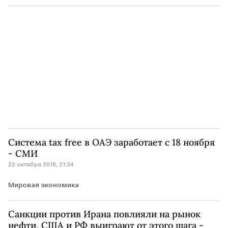
Бизнес
Система tax free в ОАЭ заработает с 18 ноября
- СМИ
22 октября 2018, 21:34
Мировая экономика
Санкции против Ирана повлияли на рынок
нефти, США и РФ выиграют от этого шага -