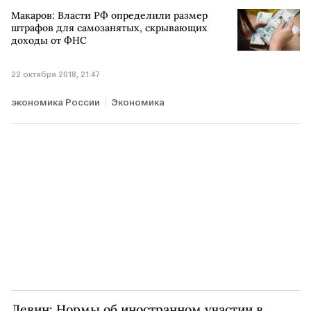
Транспорт
Бизнес
Макаров: Власти РФ определили размер
штрафов для самозанятых, скрывающих
доходы от ФНС
22 октября 2018, 21:47
экономика России
Экономика
Левин: Нормы об иностранном участии в