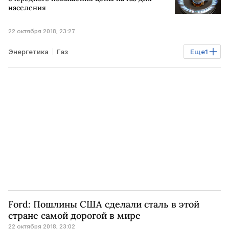
населения
22 октября 2018, 23:27
Энергетика
Газ
Еще
1
Газовые отношения РФ, Украины и ЕС
Ford: Пошлины США сделали сталь в этой
стране самой дорогой в мире
22 октября 2018, 23:02