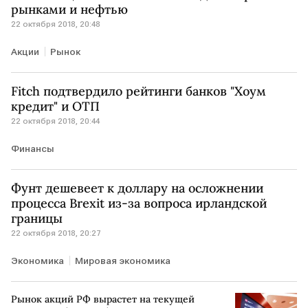
рынками и нефтью
22 октября 2018, 20:48
Акции
Рынок
Fitch подтвердило рейтинги банков "Хоум
кредит" и ОТП
22 октября 2018, 20:44
Финансы
Фунт дешевеет к доллару на осложнении
процесса Brexit из-за вопроса ирландской
границы
22 октября 2018, 20:27
Экономика
Мировая экономика
Рынок акций РФ вырастет на текущей