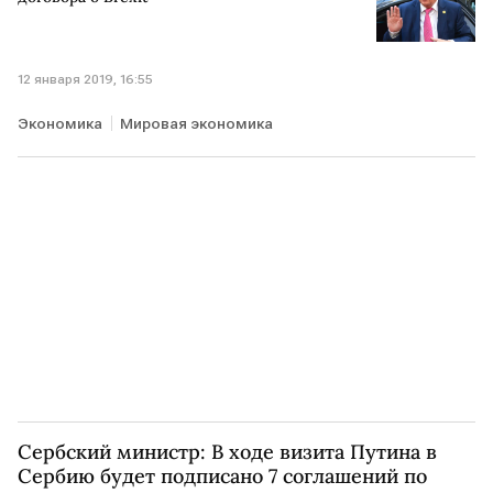
12 января 2019, 16:55
Экономика
Мировая экономика
Сербский министр: В ходе визита Путина в
Сербию будет подписано 7 соглашений по