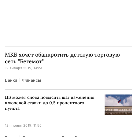
МКБ хочет обанкротить детскую торговую
сеть "Бегемот"
12 января 2019, 13:23
Банки
Финансы
ЦБ может снова повысить шаг изменения
ключевой ставки до 0,5 процентного
пункта
12 января 2019, 11:50