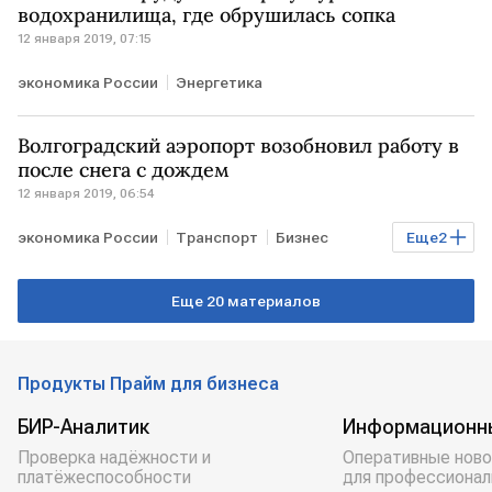
водохранилища, где обрушилась сопка
12 января 2019, 07:15
экономика России
Энергетика
Волгоградский аэропорт возобновил работу в
после снега с дождем
12 января 2019, 06:54
экономика России
Транспорт
Бизнес
Еще
2
Регионы
Экономика
Еще 20 материалов
Продукты Прайм для бизнеса
БИР-Аналитик
Информационн
Проверка надёжности и
Оперативные ново
платёжеспособности
для профессионал