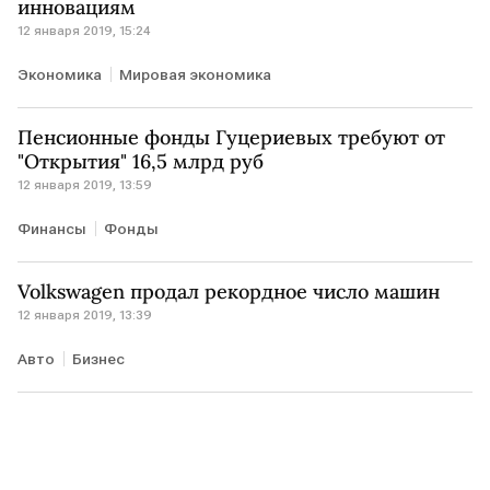
инновациям
12 января 2019, 15:24
Экономика
Мировая экономика
Пенсионные фонды Гуцериевых требуют от
"Открытия" 16,5 млрд руб
12 января 2019, 13:59
Финансы
Фонды
Volkswagen продал рекордное число машин
12 января 2019, 13:39
Авто
Бизнес