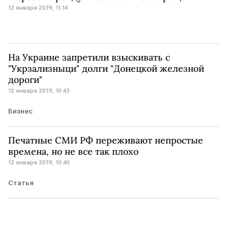
12 января 2019, 11:14
На Украине запретили взыскивать с
"Укрзализныци" долги "Донецкой железной
дороги"
12 января 2019, 10:43
Бизнес
Печатные СМИ РФ переживают непростые
времена, но не все так плохо
12 января 2019, 10:40
Статья