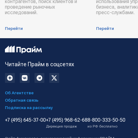
контрагентов, поиск клиентов и
использования уп
проведение рыночных
бизнеса, аналитик
исследований.
пресс-службами.
Перейти
Перейти
Читайте Прайм в соцсетях
Об Агентстве
Обратная связь
Подписка на рассылку
+7 (495) 645-37-00
+7 (495) 968-62-68
8-800-333-50-50
Дирекция продаж
из РФ бесплатно