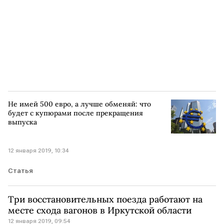
Не имей 500 евро, а лучше обменяй: что
будет с купюрами после прекращения
выпуска
12 января 2019, 10:34
Статья
Три восстановительных поезда работают на
месте схода вагонов в Иркутской области
12 января 2019, 09:54