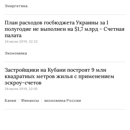
Энергетика
План расходов госбюджета Украины за I
полугодие не выполнен на $1,7 млрд - Счетная
палата
24 июля 2019, 22:22
Экономика
Застройщики на Кубани построят 9 млн
квадратных метров жилья с применением
эскроу-счетов
24 июля 2019, 22:05
Банки
Финансы
экономика России