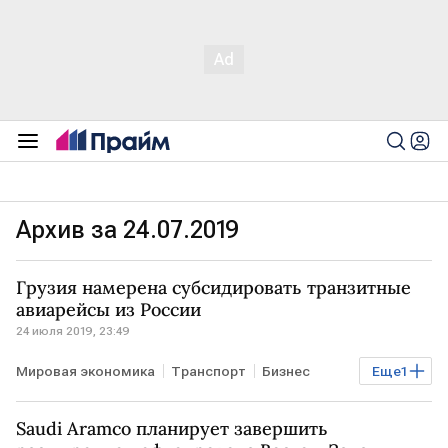
Архив за 24.07.2019
Грузия намерена субсидировать транзитные
авиарейсы из России
24 июля 2019, 23:49
Мировая экономика
Транспорт
Бизнес
Еще
1
Туризм
Saudi Aramco планирует завершить