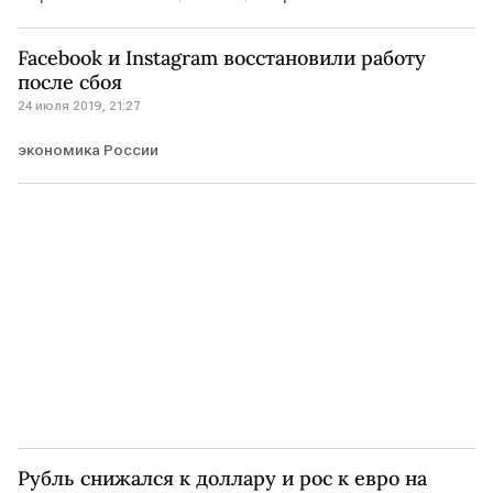
Facebook и Instagram восстановили работу
после сбоя
24 июля 2019, 21:27
экономика России
Рубль снижался к доллару и рос к евро на