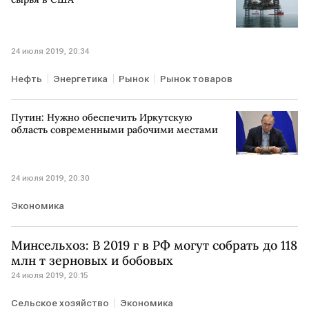
24 июля 2019, 20:34
Нефть
Энергетика
Рынок
Рынок товаров
Путин: Нужно обеспечить Иркутскую
область современными рабочими местами
24 июля 2019, 20:30
Экономика
Минсельхоз: В 2019 г в РФ могут собрать до 118
млн т зерновых и бобовых
24 июля 2019, 20:15
Сельское хозяйство
Экономика