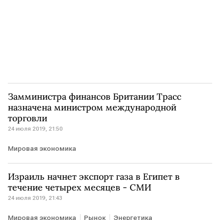
Замминистра финансов Британии Трасс
назначена министром международной
торговли
24 июля 2019, 21:50
Мировая экономика
Израиль начнет экспорт газа в Египет в
течение четырех месяцев - СМИ
24 июля 2019, 21:43
Мировая экономика
Рынок
Энергетика