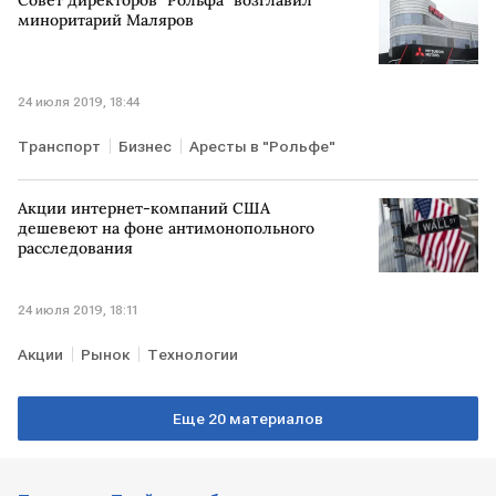
миноритарий Маляров
24 июля 2019, 18:44
Транспорт
Бизнес
Аресты в "Рольфе"
Акции интернет-компаний США
дешевеют на фоне антимонопольного
расследования
24 июля 2019, 18:11
Акции
Рынок
Технологии
Еще 20 материалов