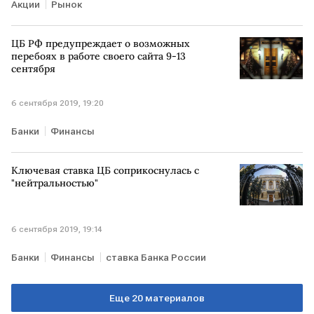
Акции
Рынок
ЦБ РФ предупреждает о возможных
перебоях в работе своего сайта 9-13
сентября
6 сентября 2019, 19:20
Банки
Финансы
Ключевая ставка ЦБ соприкоснулась с
"нейтральностью"
6 сентября 2019, 19:14
Банки
Финансы
ставка Банка России
Еще 20 материалов