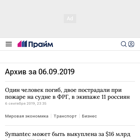
Архив за 06.09.2019
Один человек погиб, двое пострадали при
пожаре на судне в ФРГ, в экипаже 11 россиян
6 сентября 2019, 23:35
Мировая экономика
Транспорт
Бизнес
Symantec может быть выкуплена за $16 млрд