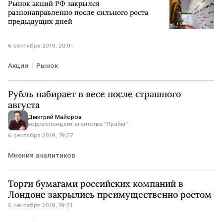
Рынок акций РФ закрылся
разнонаправленно после сильного роста
предыдущих дней
6 сентября 2019, 20:01
Акции
Рынок
Рубль набирает в весе после страшного
августа
Дмитрий Майоров
корреспондент агентства "Прайм"
6 сентября 2019, 19:57
Мнения аналитиков
Торги бумагами российских компаний в
Лондоне закрылись преимущественно ростом
6 сентября 2019, 19:21