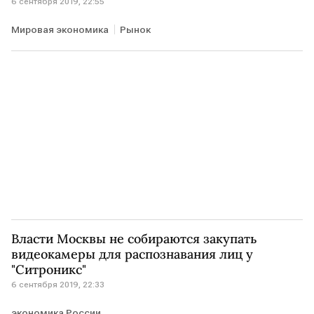
6 сентября 2019, 22:55
Мировая экономика
Рынок
Власти Москвы не собираются закупать
видеокамеры для распознавания лиц у
"Ситроникс"
6 сентября 2019, 22:33
экономика России