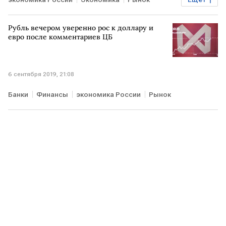
Пенсии
Рубль вечером уверенно рос к доллару и
евро после комментариев ЦБ
6 сентября 2019, 21:08
Банки
Финансы
экономика России
Рынок