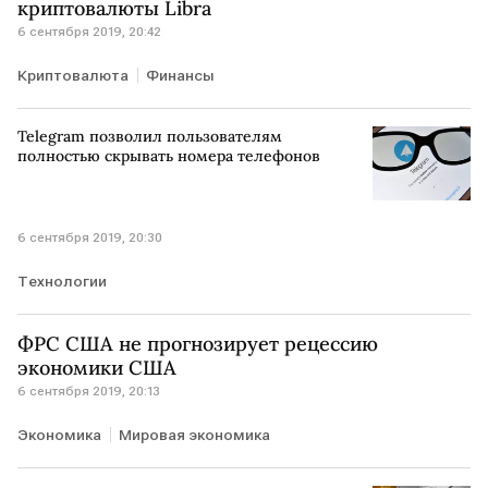
криптовалюты Libra
6 сентября 2019, 20:42
Криптовалюта
Финансы
Telegram позволил пользователям
полностью скрывать номера телефонов
6 сентября 2019, 20:30
Технологии
ФРС США не прогнозирует рецессию
экономики США
6 сентября 2019, 20:13
Экономика
Мировая экономика