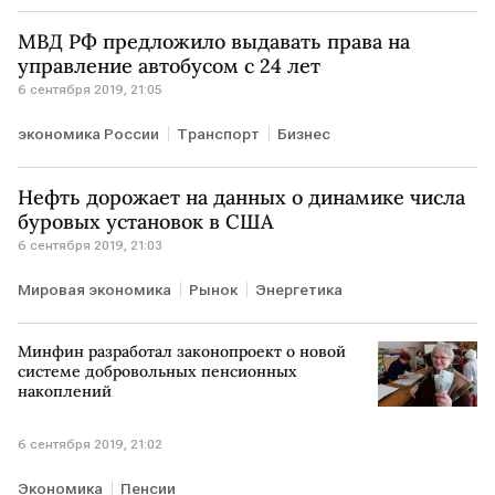
МВД РФ предложило выдавать права на
управление автобусом с 24 лет
6 сентября 2019, 21:05
экономика России
Транспорт
Бизнес
Нефть дорожает на данных о динамике числа
буровых установок в США
6 сентября 2019, 21:03
Мировая экономика
Рынок
Энергетика
Минфин разработал законопроект о новой
системе добровольных пенсионных
накоплений
6 сентября 2019, 21:02
Экономика
Пенсии