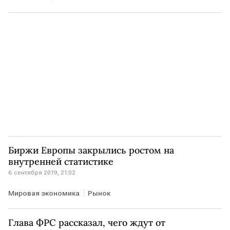
Биржи Европы закрылись ростом на
внутренней статистике
6 сентября 2019, 21:02
Мировая экономика
Рынок
Глава ФРС рассказал, чего ждут от