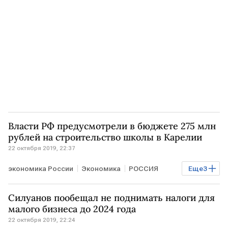
Власти РФ предусмотрели в бюджете 275 млн
рублей на строительство школы в Карелии
22 октября 2019, 22:37
экономика России
Экономика
РОССИЯ
Еще
3
Карелия
бюджет
школа
Силуанов пообещал не поднимать налоги для
малого бизнеса до 2024 года
22 октября 2019, 22:24