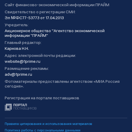
Сайт финансово-экономической информации ПРАЙМ
Свидетельство о регистрации СМИ:
Эл №ФС77-53773 от 17.04.2013
Учредитель:
Акционерное общество "Агентство экономической
информации "ПРАЙМ"
Главный редактор:
Карнова Н.Н.
Адрес электронной почты редакции:
website@1prime.ru
Размещение рекламы:
adv@1prime.ru
Фотоматериалы предоставлены агентством «МИА Россия
сегодня».
Регистрация на портале поставщиков
Правила цитирования и использования материалов
Политика работы с персональными данными