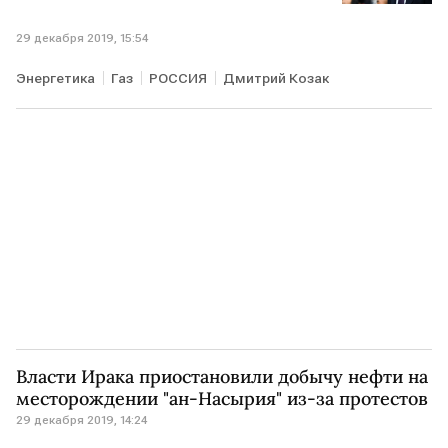
29 декабря 2019, 15:54
Энергетика
Газ
РОССИЯ
Дмитрий Козак
Власти Ирака приостановили добычу нефти на
месторождении "ан-Насырия" из-за протестов
29 декабря 2019, 14:24