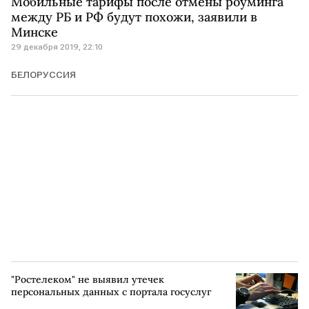
Мобильные тарифы после отмены роуминга
между РБ и РФ будут похожи, заявили в
Минске
29 декабря 2019, 22:10
БЕЛОРУССИЯ
"Ростелеком" не выявил утечек
персональных данных с портала госуслуг