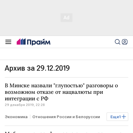
Архив за 29.12.2019
В Минске назвали "глупостью" разговоры о
возможном отказе от нацвалюты при
интеграции с РФ
29 декабря 2019, 22:28
Экономика
Отношения России и Белоруссии
Еще
1
БЕЛОРУССИЯ