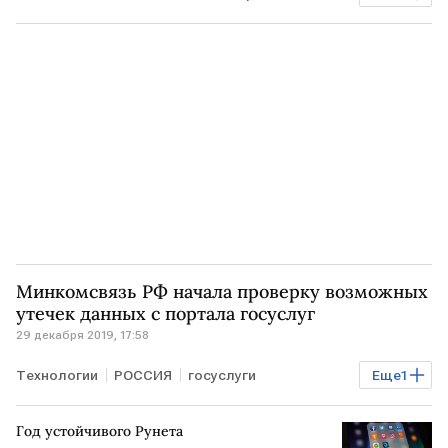
РОССИЯ
Минкомсвязь РФ начала проверку возможных
утечек данных с портала госуслуг
29 декабря 2019, 17:58
Технологии
РОССИЯ
госуслуги
Еще
1
Минкомсвязь РФ
Год устойчивого Рунета