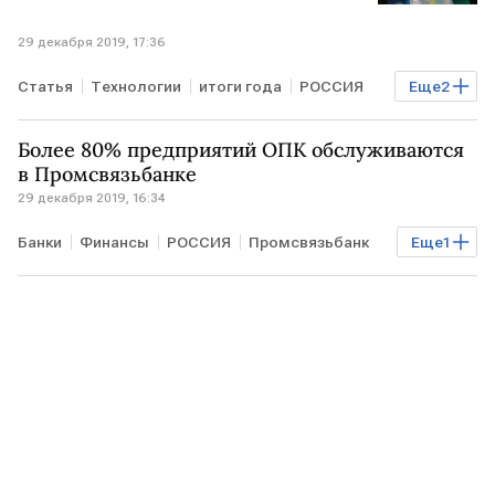
29 декабря 2019, 17:36
Статья
Технологии
итоги года
РОССИЯ
Еще
2
интернет
рунет
Более 80% предприятий ОПК обслуживаются
в Промсвязьбанке
29 декабря 2019, 16:34
Банки
Финансы
РОССИЯ
Промсвязьбанк
Еще
1
ВПК