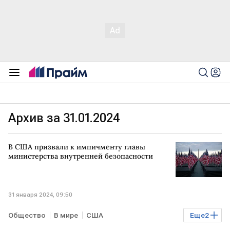
Архив за 31.01.2024
В США призвали к импичменту главы
министерства внутренней безопасности
31 января 2024, 09:50
Общество
В мире
США
Еще
2