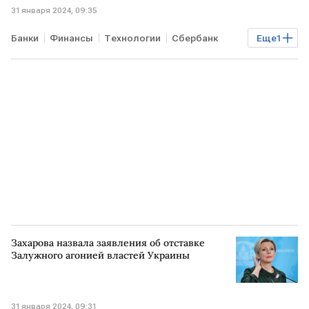
31 января 2024, 09:35
Банки
Финансы
Технологии
Сбербанк
Еще
1
iOS
мобильное приложение
Захарова назвала заявления об отставке
Залужного агонией властей Украины
31 января 2024, 09:31