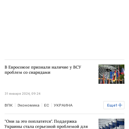
В Евросоюзе признали наличие у ВСУ
проблем со снарядами
31 января 2024, 09:24
ВПК
Экономика
ЕС
УКРАИНА
Еще
1
военная помощь
"Они за это поплатятся". Поддержка
Украины стала серьезной проблемой для