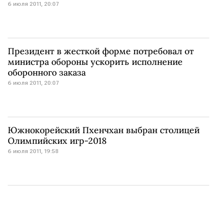
6 июля 2011, 20:07
Президент в жесткой форме потребовал от
министра обороны ускорить исполнение
оборонного заказа
6 июля 2011, 20:07
Южнокорейский Пхенчхан выбран столицей
Олимпийских игр-2018
6 июля 2011, 19:58