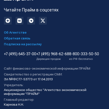
Читайте Прайм в соцсетях
Об Агентстве
Обратная связь
Подписка на рассылку
+7 (495) 645-37-00
+7 (495) 968-62-68
8-800-333-50-50
Дирекция продаж
из РФ бесплатно
Сайт финансово-экономической информации ПРАЙМ
Свидетельство о регистрации СМИ:
Эл №ФС77-53773 от 17.04.2013
Учредитель:
Акционерное общество "Агентство экономической
информации "ПРАЙМ"
Главный редактор:
Карнова Н.Н.