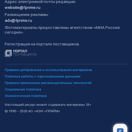
Адрес электронной почты редакции:
website@1prime.ru
Размещение рекламы:
adv@1prime.ru
Фотоматериалы предоставлены агентством «МИА Россия
сегодня».
Регистрация на портале поставщиков
Правила цитирования и использования материалов
Политика работы с персональными данными
Правила применения рекомендательных технологий
Социальная политика
Экологическая политика
Настоящий ресурс может содержать материалы 18+
© 1996 – 2026 АО «АЭИ «ПРАЙМ»