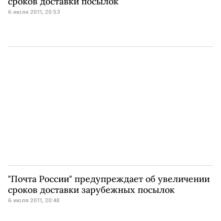
сроков доставки посылок
6 июля 2011, 20:53
"Почта России" предупреждает об увеличении
сроков доставки зарубежных посылок
6 июля 2011, 20:48