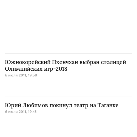
Южнокорейский Пхенчхан выбран столицей
Олимпийских игр-2018
6 июля 2011, 19:58
Юрий Любимов покинул театр на Таганке
6 июля 2011, 19:48