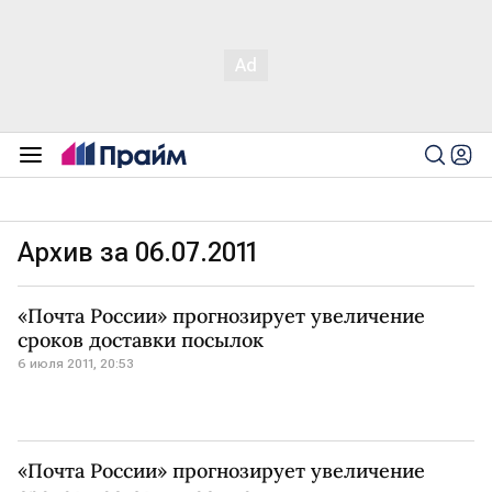
Архив за 06.07.2011
«Почта России» прогнозирует увеличение
сроков доставки посылок
6 июля 2011, 20:53
«Почта России» прогнозирует увеличение