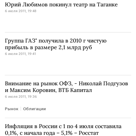
Юрий Любимов покинул театр на Таганке
6 июля 2011, 19:48
Группа ГАЗ" получила в 2010 г чистую
прибыль в размере 2,1 млрд руб
6 июля 2011, 19:41
Внимание на рынок ОФЗ, - Николай Подгузов
и Максим Коровин, ВТБ Капитал
6 июля 2011, 19:36
Рынок
Облигации
Инфляция в России с 1 по 4 июля составила
0,1%, с начала года – 5,1% – Росстат