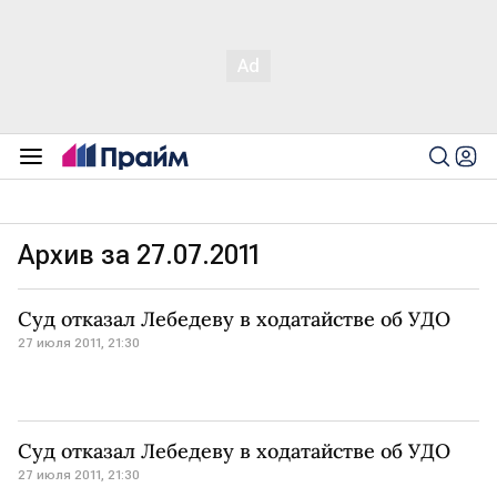
Архив за 27.07.2011
Суд отказал Лебедеву в ходатайстве об УДО
27 июля 2011, 21:30
Суд отказал Лебедеву в ходатайстве об УДО
27 июля 2011, 21:30