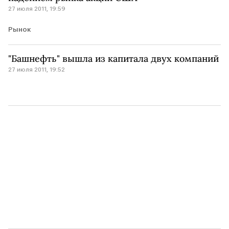
27 июля 2011, 19:59
Рынок
"Башнефть" вышла из капитала двух компаний
27 июля 2011, 19:52