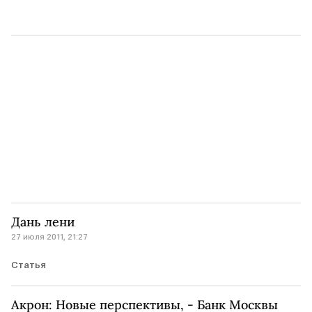
Дань лени
27 июля 2011, 21:27
Статья
Акрон: Новые перспективы, - Банк Москвы