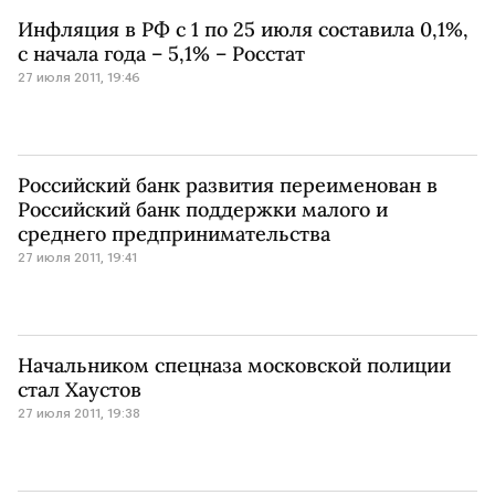
Инфляция в РФ с 1 по 25 июля составила 0,1%,
с начала года – 5,1% – Росстат
27 июля 2011, 19:46
Российский банк развития переименован в
Российский банк поддержки малого и
среднего предпринимательства
27 июля 2011, 19:41
Начальником спецназа московской полиции
стал Хаустов
27 июля 2011, 19:38