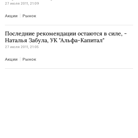
27 июля 2011, 21:09
Акции
Рынок
Последние рекомендации остаются в силе, -
Наталья Забула, УК "Альфа-Капитал"
27 июля 2011, 21:05
Акции
Рынок