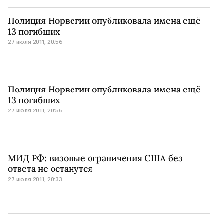
Полиция Норвегии опубликовала имена ещё
13 погибших
27 июля 2011, 20:56
Полиция Норвегии опубликовала имена ещё
13 погибших
27 июля 2011, 20:56
МИД РФ: визовые ограничения США без
ответа не останутся
27 июля 2011, 20:33