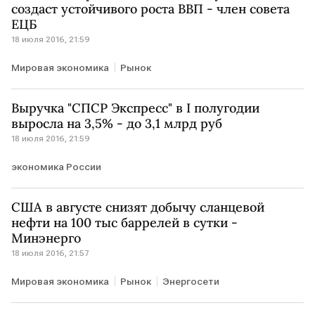
создаст устойчивого роста ВВП - член совета
ЕЦБ
18 июля 2016, 21:59
Мировая экономика
Рынок
Выручка "СПСР Экспресс" в I полугодии
выросла на 3,5% - до 3,1 млрд руб
18 июля 2016, 21:59
экономика России
США в августе снизят добычу сланцевой
нефти на 100 тыс баррелей в сутки -
Минэнерго
18 июля 2016, 21:57
Мировая экономика
Рынок
Энергосети