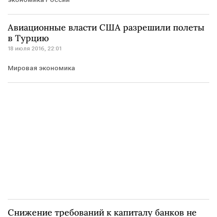
Авиационные власти США разрешили полеты
в Турцию
18 июля 2016, 22:01
Мировая экономика
Снижение требований к капиталу банков не