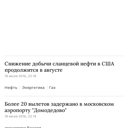
Снижение добычи сланцевой нефти в США
продолжится в августе
18 июля 2016, 22:18
Нефть
Энергетика
Газ
Более 20 вылетов задержано в московском
аэропорту "Домодедово"
18 июля 2016, 22:14
экономика России