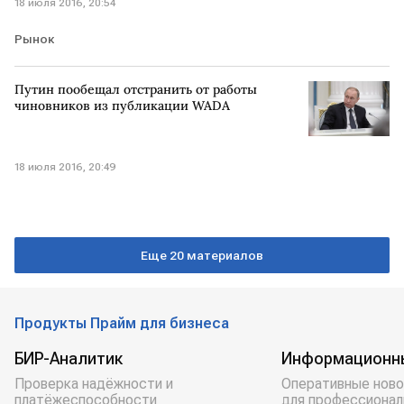
18 июля 2016, 20:54
Рынок
Путин пообещал отстранить от работы
чиновников из публикации WADA
18 июля 2016, 20:49
Еще 20 материалов
Продукты Прайм для бизнеса
БИР-Аналитик
Информационн
Проверка надёжности и
Оперативные ново
платёжеспособности
для профессионал