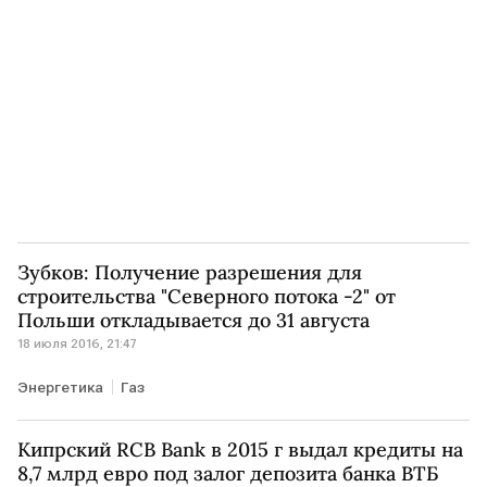
Зубков: Получение разрешения для
строительства "Северного потока -2" от
Польши откладывается до 31 августа
18 июля 2016, 21:47
Энергетика
Газ
Кипрский RCB Bank в 2015 г выдал кредиты на
8,7 млрд евро под залог депозита банка ВТБ