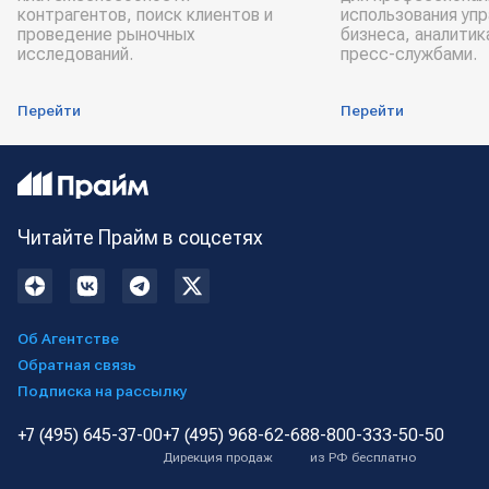
контрагентов, поиск клиентов и
использования уп
проведение рыночных
бизнеса, аналитик
исследований.
пресс-службами.
Перейти
Перейти
Читайте Прайм в соцсетях
Об Агентстве
Обратная связь
Подписка на рассылку
+7 (495) 645-37-00
+7 (495) 968-62-68
8-800-333-50-50
Дирекция продаж
из РФ бесплатно