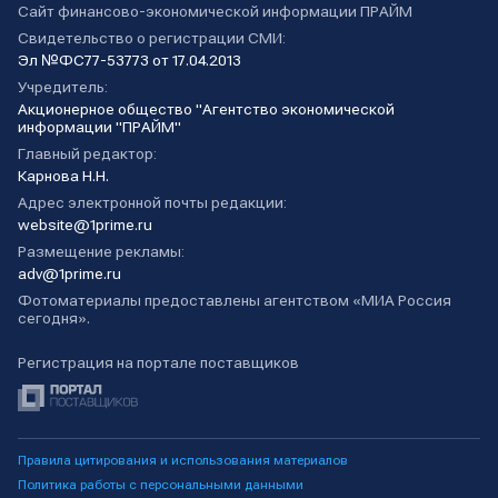
Сайт финансово-экономической информации ПРАЙМ
Свидетельство о регистрации СМИ:
Эл №ФС77-53773 от 17.04.2013
Учредитель:
Акционерное общество "Агентство экономической
информации "ПРАЙМ"
Главный редактор:
Карнова Н.Н.
Адрес электронной почты редакции:
website@1prime.ru
Размещение рекламы:
adv@1prime.ru
Фотоматериалы предоставлены агентством «МИА Россия
сегодня».
Регистрация на портале поставщиков
Правила цитирования и использования материалов
Политика работы с персональными данными