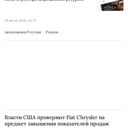
18 июля 2016, 23:17
экономика России
Рынок
Власти США проверяют Fiat Chrysler на
предмет завышения показателей продаж