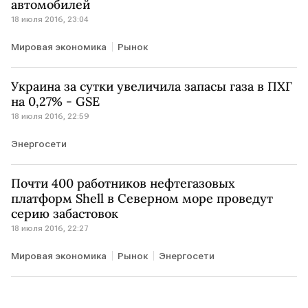
автомобилей
18 июля 2016, 23:04
Мировая экономика
Рынок
Украина за сутки увеличила запасы газа в ПХГ
на 0,27% - GSE
18 июля 2016, 22:59
Энергосети
Почти 400 работников нефтегазовых
платформ Shell в Северном море проведут
серию забастовок
18 июля 2016, 22:27
Мировая экономика
Рынок
Энергосети