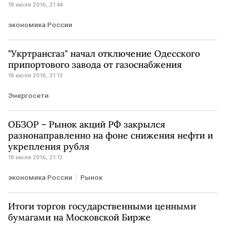
18 июля 2016, 21:44
экономика России
"Укртрансгаз" начал отключение Одесского
припортового завода от газоснабжения
18 июля 2016, 21:13
Энергосети
ОБЗОР – Рынок акций РФ закрылся
разнонаправленно на фоне снижения нефти и
укрепления рубля
18 июля 2016, 21:12
экономика России
Рынок
Итоги торгов государственными ценными
бумагами на Московской Бирже