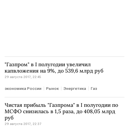
"Газпром" в I полугодии увеличил
капвложения на 9%, до 539,6 млрд руб
29 августа 2017, 22:45
экономика России
Рынок
Энергетика
Газ
Чистая прибыль "Газпрома" в I полугодии по
МСФО снизилась в 1,5 раза, до 408,05 млрд
руб
29 августа 2017, 22:37