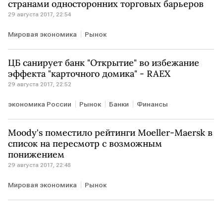
странами односторонних торговых барьеров
29 августа 2017, 22:54
Мировая экономика
Рынок
ЦБ санирует банк "Открытие" во избежание
эффекта "карточного домика" - RAEX
29 августа 2017, 22:52
экономика России
Рынок
Банки
Финансы
Moody's поместило рейтинги Moeller-Maersk в
список на пересмотр с возможным
понижением
29 августа 2017, 22:48
Мировая экономика
Рынок