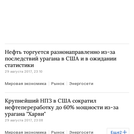
Нефть торгуется разнонаправленно из-за
последствий урагана в США и в ожидании
статистики
29 августа 2017, 23:10
Мировая экономика
Рынок
Энергосети
Крупнейший НПЗ в США сократил
нефтепереработку до 60% мощности из-за
урагана "Харви"
29 августа 2017, 23:08
Мировая экономика
Рынок
Энергосети
Еще
2