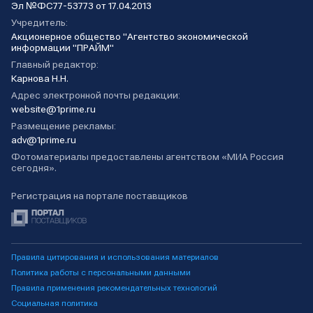
Эл №ФС77-53773 от 17.04.2013
Учредитель:
Акционерное общество "Агентство экономической
информации "ПРАЙМ"
Главный редактор:
Карнова Н.Н.
Адрес электронной почты редакции:
website@1prime.ru
Размещение рекламы:
adv@1prime.ru
Фотоматериалы предоставлены агентством «МИА Россия
сегодня».
Регистрация на портале поставщиков
Правила цитирования и использования материалов
Политика работы с персональными данными
Правила применения рекомендательных технологий
Социальная политика