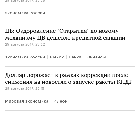
29 августа 2017, 23:28
экономика России
ЦБ: Оздоровление "Открытия" по новому
механизму ЦБ дешевле кредитной санации
29 августа 2017, 23:22
экономика России
Рынок
Банки
Финансы
Доллар дорожает в рамках коррекции после
снижения на новостях о запуске ракеты КНДР
29 августа 2017, 23:15
Мировая экономика
Рынок