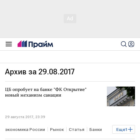
Архив за 29.08.2017
ЦБ опробует на банке "ФК Открытие"
новый механизм санации
29 августа 2017, 23:39
экономика России
Рынок
Статья
Банки
Еще
1