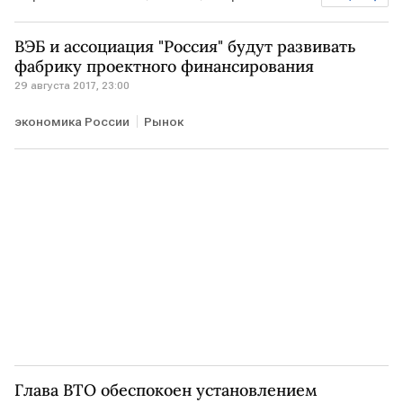
Нефть
Энергетика
ВЭБ и ассоциация "Россия" будут развивать
фабрику проектного финансирования
29 августа 2017, 23:00
экономика России
Рынок
Глава ВТО обеспокоен установлением