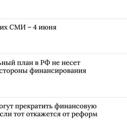
их СМИ – 4 июня
ный план в РФ не несет
 стороны финансирования
огут прекратить финансовую
сли тот откажется от реформ