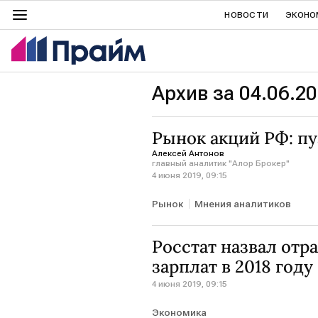
НОВОСТИ
ЭКОНО
Архив за 04.06.20
Рынок акций РФ: пу
Алексей Антонов
главный аналитик "Алор Брокер"
4 июня 2019, 09:15
Рынок
Мнения аналитиков
Росстат назвал от
зарплат в 2018 году
4 июня 2019, 09:15
Экономика