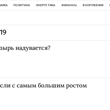
МИКА
ПОЛИТИКА
ЭНЕРГЕТИКА
ФИНАНСЫ
ВООРУЖЕНИЯ
19
зырь надувается?
расли с самым большим ростом