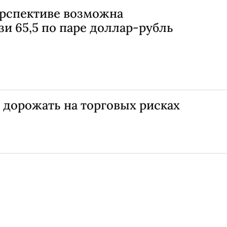
ерспективе возможна
и 65,5 по паре доллар-рубль
 дорожать на торговых рисках