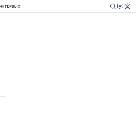
ИНТЕРВЬЮ