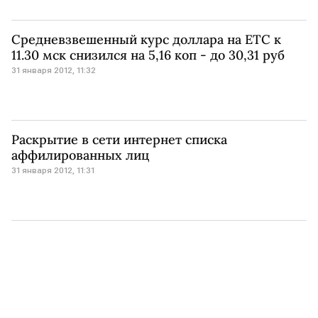
Средневзвешенный курс доллара на ЕТС к
11.30 мск снизился на 5,16 коп - до 30,31 руб
31 января 2012, 11:32
Раскрытие в сети интернет списка
аффилированных лиц
31 января 2012, 11:31