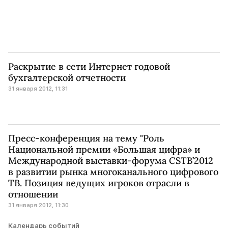
Раскрытие в сети Интернет годовой
бухгалтерской отчетности
31 января 2012, 11:31
Пресс-конференция на тему "Роль
Национальной премии «Большая цифра» и
Международной выставки-форума CSTB’2012
в развитии рынка многоканального цифрового
ТВ. Позиция ведущих игроков отрасли в
отношении
31 января 2012, 11:30
Календарь событий