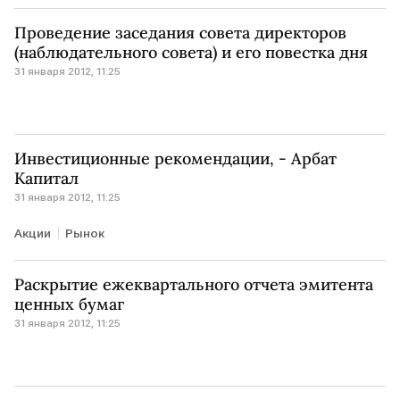
Проведение заседания совета директоров
(наблюдательного совета) и его повестка дня
31 января 2012, 11:25
Инвестиционные рекомендации, - Арбат
Капитал
31 января 2012, 11:25
Акции
Рынок
Раскрытие ежеквартального отчета эмитента
ценных бумаг
31 января 2012, 11:25