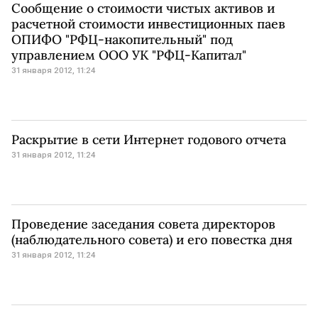
Сообщение о стоимости чистых активов и
расчетной стоимости инвестиционных паев
ОПИФО "РФЦ-накопительный" под
управлением ООО УК "РФЦ-Капитал"
31 января 2012, 11:24
Раскрытие в сети Интернет годового отчета
31 января 2012, 11:24
Проведение заседания совета директоров
(наблюдательного совета) и его повестка дня
31 января 2012, 11:24