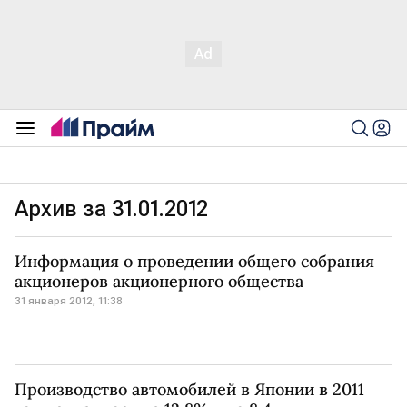
Архив за 31.01.2012
Информация о проведении общего собрания
акционеров акционерного общества
31 января 2012, 11:38
Производство автомобилей в Японии в 2011