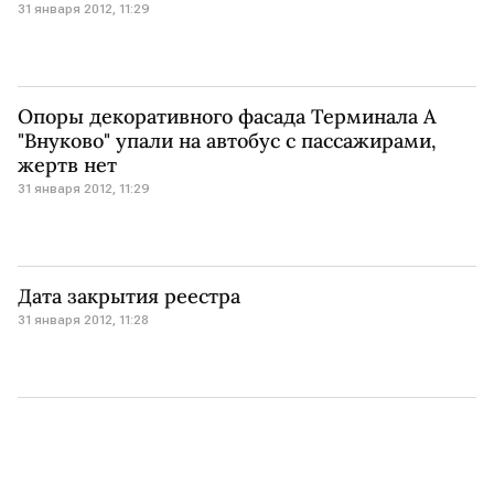
31 января 2012, 11:29
Опоры декоративного фасада Терминала А
"Внуково" упали на автобус с пассажирами,
жертв нет
31 января 2012, 11:29
Дата закрытия реестра
31 января 2012, 11:28