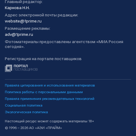
Главный редактор:
Карнова Н.Н.
Адрес электронной почты редакции:
website@1prime.ru
Размещение рекламы:
adv@1prime.ru
Фотоматериалы предоставлены агентством «МИА Россия
сегодня».
Регистрация на портале поставщиков
Правила цитирования и использования материалов
Политика работы с персональными данными
Правила применения рекомендательных технологий
Социальная политика
Экологическая политика
Настоящий ресурс может содержать материалы 18+
© 1996 – 2026 АО «АЭИ «ПРАЙМ»