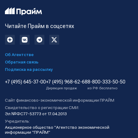
Читайте Прайм в соцсетях
Об Агентстве
Обратная связь
Подписка на рассылку
+7 (495) 645-37-00
+7 (495) 968-62-68
8-800-333-50-50
Дирекция продаж
из РФ бесплатно
Сайт финансово-экономической информации ПРАЙМ
Свидетельство о регистрации СМИ:
Эл №ФС77-53773 от 17.04.2013
Учредитель:
Акционерное общество "Агентство экономической
информации "ПРАЙМ"