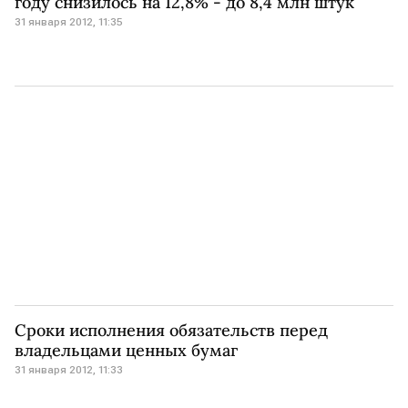
году снизилось на 12,8% - до 8,4 млн штук
31 января 2012, 11:35
Сроки исполнения обязательств перед
владельцами ценных бумаг
31 января 2012, 11:33