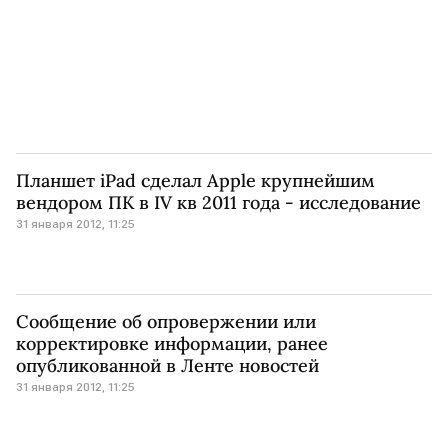
Планшет iPad сделал Apple крупнейшим
вендором ПК в IV кв 2011 года - исследование
31 января 2012, 11:25
Сообщение об опровержении или
корректировке информации, ранее
опубликованной в Ленте новостей
31 января 2012, 11:25