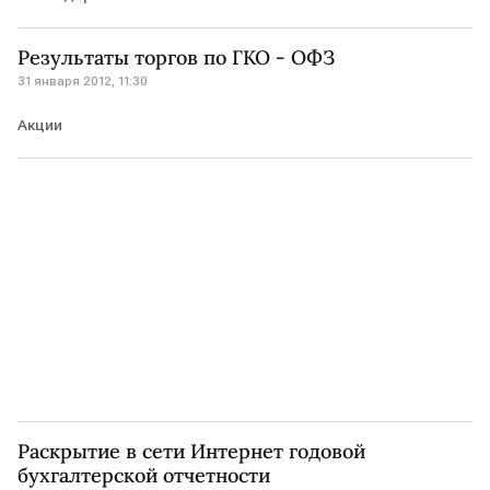
Результаты торгов по ГКО - ОФЗ
31 января 2012, 11:30
Акции
Раскрытие в сети Интернет годовой
бухгалтерской отчетности