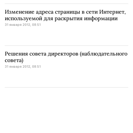
Изменение адреса страницы в сети Интернет,
используемой для раскрытия информации
31 января 2012, 08:51
Решения совета директоров (наблюдательного
совета)
31 января 2012, 08:51