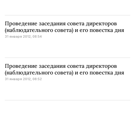
Проведение заседания совета директоров
(наблюдательного совета) и его повестка дня
31 января 2012, 08:54
Проведение заседания совета директоров
(наблюдательного совета) и его повестка дня
31 января 2012, 08:52