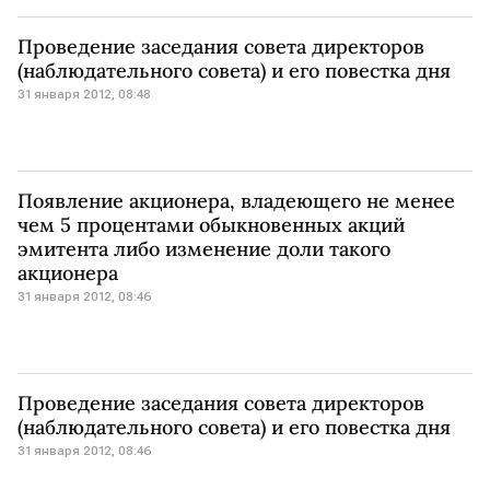
Проведение заседания совета директоров
(наблюдательного совета) и его повестка дня
31 января 2012, 08:48
Появление акционера, владеющего не менее
чем 5 процентами обыкновенных акций
эмитента либо изменение доли такого
акционера
31 января 2012, 08:46
Проведение заседания совета директоров
(наблюдательного совета) и его повестка дня
31 января 2012, 08:46