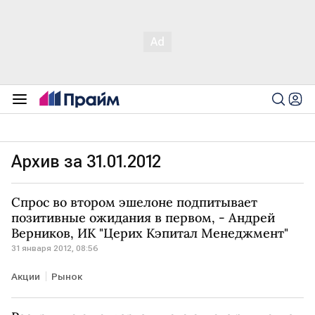
Архив за 31.01.2012
Спрос во втором эшелоне подпитывает
позитивные ожидания в первом, - Андрей
Верников, ИК "Церих Кэпитал Менеджмент"
31 января 2012, 08:56
Акции
Рынок