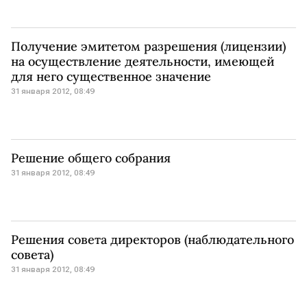
Получение эмитетом разрешения (лицензии)
на осуществление деятельности, имеющей
для него существенное значение
31 января 2012, 08:49
Решение общего собрания
31 января 2012, 08:49
Решения совета директоров (наблюдательного
совета)
31 января 2012, 08:49