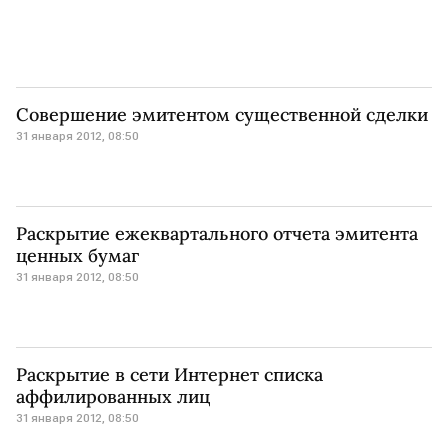
Совершение эмитентом существенной сделки
31 января 2012, 08:50
Раскрытие ежеквартального отчета эмитента
ценных бумаг
31 января 2012, 08:50
Раскрытие в сети Интернет списка
аффилированных лиц
31 января 2012, 08:50