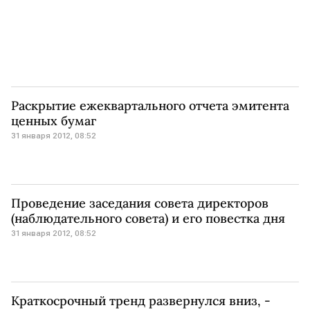
Раскрытие ежеквартального отчета эмитента
ценных бумаг
31 января 2012, 08:52
Проведение заседания совета директоров
(наблюдательного совета) и его повестка дня
31 января 2012, 08:52
Краткосрочный тренд развернулся вниз, -