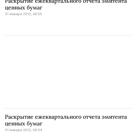
Раскрытие ежеквартального отчета эмитента
ценных бумаг
31 января 2012, 08:55
Раскрытие ежеквартального отчета эмитента
ценных бумаг
31 января 2012, 08:54