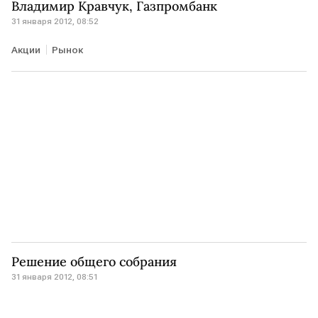
Владимир Кравчук, Газпромбанк
31 января 2012, 08:52
Акции
Рынок
Решение общего собрания
31 января 2012, 08:51