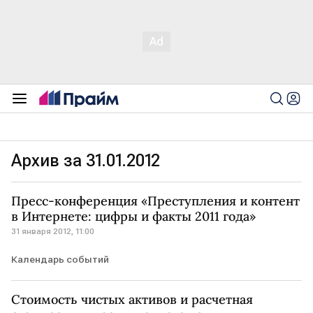
Архив за 31.01.2012
Пресс-конференция «Преступления и контент
в Интернете: цифры и факты 2011 года»
31 января 2012, 11:00
Календарь событий
Стоимость чистых активов и расчетная