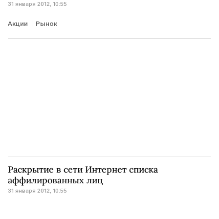
31 января 2012, 10:55
Акции
Рынок
Раскрытие в сети Интернет списка
аффилированных лиц
31 января 2012, 10:55