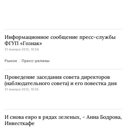
Информационное сообщение пресс-службы
ФГУП «Гознак»
31 января 2012, 10:56
Рынок
Пресс-релизы
Проведение заседания совета директоров
(наблюдательного совета) и его повестка дня
31 января 2012, 10:55
И снова евро в рядах зеленых, - Анна Бодрова,
Инвесткафе