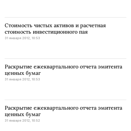
Стоимость чистых активов и расчетная
стоимость инвестиционного пая
31 января 2012, 10:53
Раскрытие ежеквартального отчета эмитента
ценных бумаг
31 января 2012, 10:53
Раскрытие ежеквартального отчета эмитента
ценных бумаг
31 января 2012, 10:52