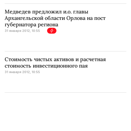
Медведев предложил и.о. главы
Архангельской области Орлова на пост
губернатора региона
31 января 2012, 10:55
Стоимость чистых активов и расчетная
стоимость инвестиционного пая
31 января 2012, 10:55