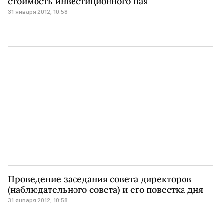
стоимость инвестиционного пая
31 января 2012, 10:58
Проведение заседания совета директоров
(наблюдательного совета) и его повестка дня
31 января 2012, 10:58