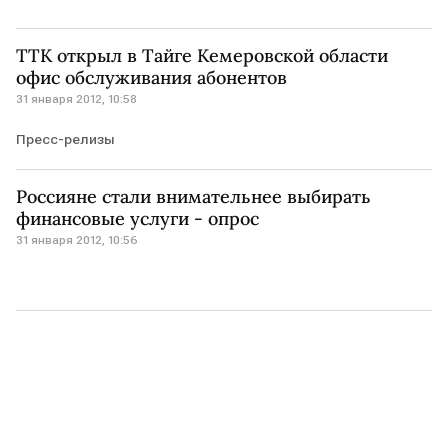
ТТК открыл в Тайге Кемеровской области
офис обслуживания абонентов
31 января 2012, 10:58
Пресс-релизы
Россияне стали внимательнее выбирать
финансовые услуги - опрос
31 января 2012, 10:56