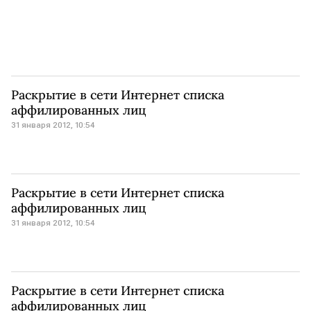
Раскрытие в сети Интернет списка
аффилированных лиц
31 января 2012, 10:54
Раскрытие в сети Интернет списка
аффилированных лиц
31 января 2012, 10:54
Раскрытие в сети Интернет списка
аффилированных лиц