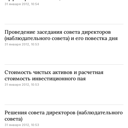
31 января 2012, 10:54
Проведение заседания совета директоров
(наблюдательного совета) и его повестка дня
31 января 2012, 10:53
Стоимость чистых активов и расчетная
стоимость инвестиционного пая
31 января 2012, 10:53
Решения совета директоров (наблюдательного
совета)
31 января 2012, 10:53