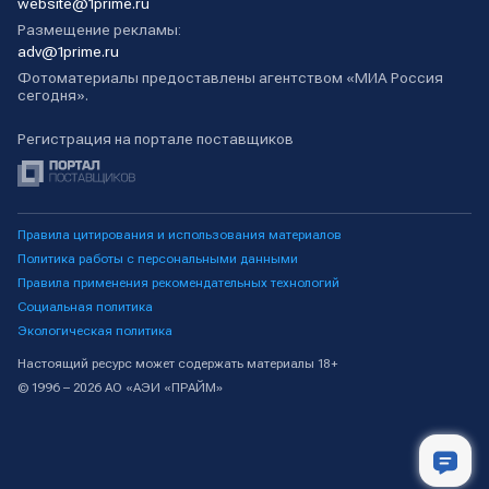
website@1prime.ru
Размещение рекламы:
adv@1prime.ru
Фотоматериалы предоставлены агентством «МИА Россия
сегодня».
Регистрация на портале поставщиков
Правила цитирования и использования материалов
Политика работы с персональными данными
Правила применения рекомендательных технологий
Социальная политика
Экологическая политика
Настоящий ресурс может содержать материалы 18+
© 1996 – 2026 АО «АЭИ «ПРАЙМ»