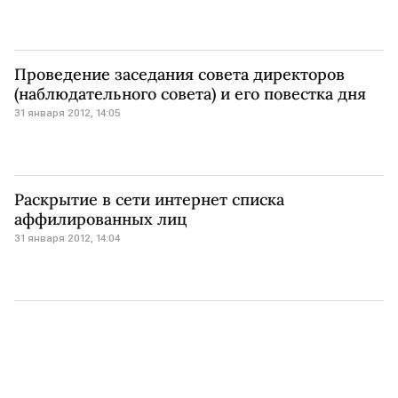
Проведение заседания совета директоров
(наблюдательного совета) и его повестка дня
31 января 2012, 14:05
Раскрытие в сети интернет списка
аффилированных лиц
31 января 2012, 14:04