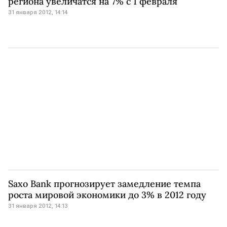
региона увеличатся на 7% с 1 февраля
31 января 2012, 14:14
Saxo Bank прогнозирует замедление темпа
роста мировой экономики до 3% в 2012 году
31 января 2012, 14:13