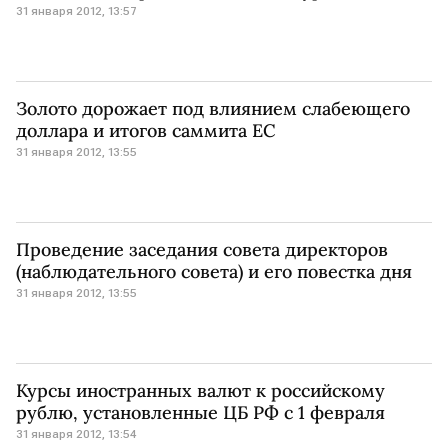
31 января 2012, 13:57
Золото дорожает под влиянием слабеющего
доллара и итогов саммита ЕС
31 января 2012, 13:55
Проведение заседания совета директоров
(наблюдательного совета) и его повестка дня
31 января 2012, 13:55
Курсы иностранных валют к российскому
рублю, установленные ЦБ РФ с 1 февраля
31 января 2012, 13:54