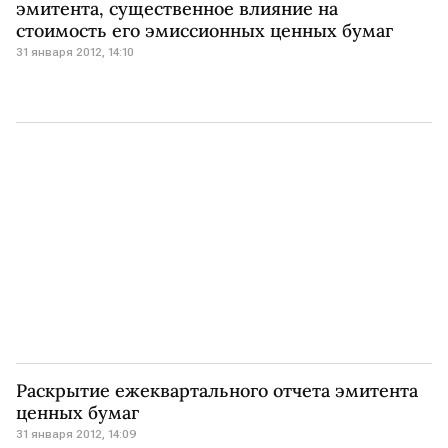
эмитента, существенное влияние на
стоимость его эмиссионных ценных бумаг
31 января 2012, 14:10
Раскрытие ежеквартального отчета эмитента
ценных бумаг
31 января 2012, 14:09