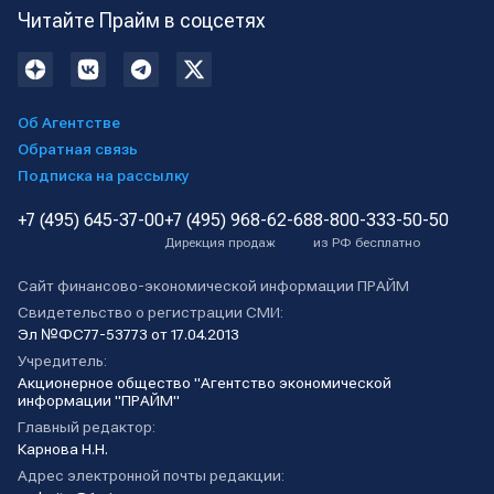
Читайте Прайм в соцсетях
Об Агентстве
Обратная связь
Подписка на рассылку
+7 (495) 645-37-00
+7 (495) 968-62-68
8-800-333-50-50
Дирекция продаж
из РФ бесплатно
Сайт финансово-экономической информации ПРАЙМ
Свидетельство о регистрации СМИ:
Эл №ФС77-53773 от 17.04.2013
Учредитель:
Акционерное общество "Агентство экономической
информации "ПРАЙМ"
Главный редактор:
Карнова Н.Н.
Адрес электронной почты редакции: