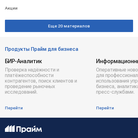
Акции
Еще 20 материалов
Продукты Прайм для бизнеса
БИР-Аналитик
Информационн
Проверка надёжности и
Оперативные ново
платёжеспособности
для профессионал
контрагентов, поиск клиентов и
использования уп
проведение рыночных
бизнеса, аналитик
исследований.
пресс-службами.
Перейти
Перейти