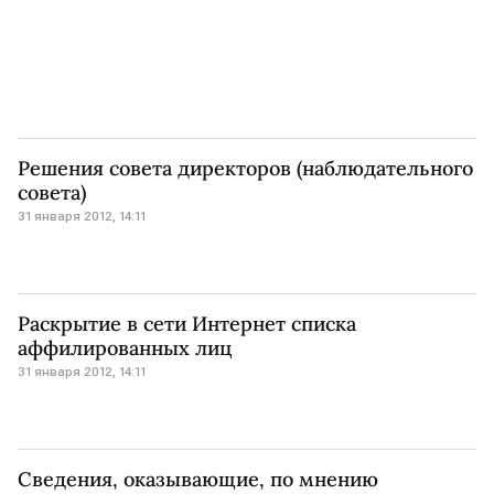
Решения совета директоров (наблюдательного
совета)
31 января 2012, 14:11
Раскрытие в сети Интернет списка
аффилированных лиц
31 января 2012, 14:11
Сведения, оказывающие, по мнению