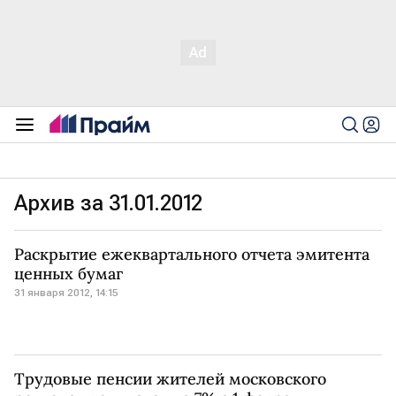
Архив за 31.01.2012
Раскрытие ежеквартального отчета эмитента
ценных бумаг
31 января 2012, 14:15
Трудовые пенсии жителей московского