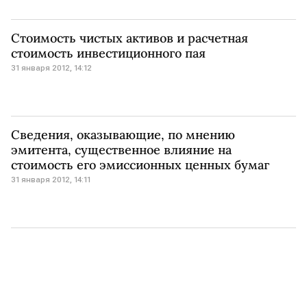
Стоимость чистых активов и расчетная
стоимость инвестиционного пая
31 января 2012, 14:12
Сведения, оказывающие, по мнению
эмитента, существенное влияние на
стоимость его эмиссионных ценных бумаг
31 января 2012, 14:11