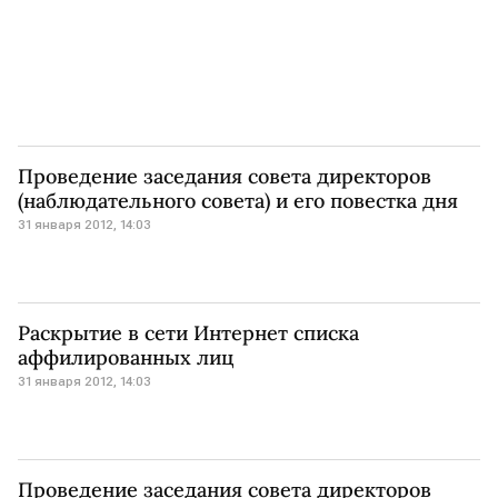
Проведение заседания совета директоров
(наблюдательного совета) и его повестка дня
31 января 2012, 14:03
Раскрытие в сети Интернет списка
аффилированных лиц
31 января 2012, 14:03
Проведение заседания совета директоров