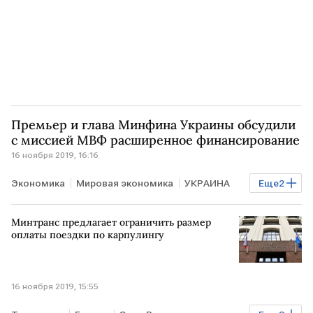
Премьер и глава Минфина Украины обсудили
с миссией МВФ расширенное финансирование
16 ноября 2019, 16:16
Экономика
Мировая экономика
УКРАИНА
Еще
2
Минфин
МВФ
Минтранс предлагает ограничить размер
оплаты поездки по карпулингу
16 ноября 2019, 15:55