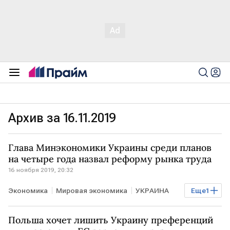
Архив за 16.11.2019
Глава Минэкономики Украины среди планов
на четыре года назвал реформу рынка труда
16 ноября 2019, 20:32
Экономика
Мировая экономика
УКРАИНА
Еще
1
рынок труда
Польша хочет лишить Украину преференций