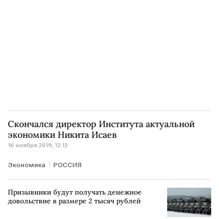
Скончался директор Института актуальной
экономики Никита Исаев
16 ноября 2019, 12:12
Экономика
РОССИЯ
Призывники будут получать денежное
довольствие в размере 2 тысяч рублей