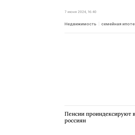
7 июня 2024, 16:40
Недвижимость
семейная ипоте
Пенсии проиндексируют 
россиян