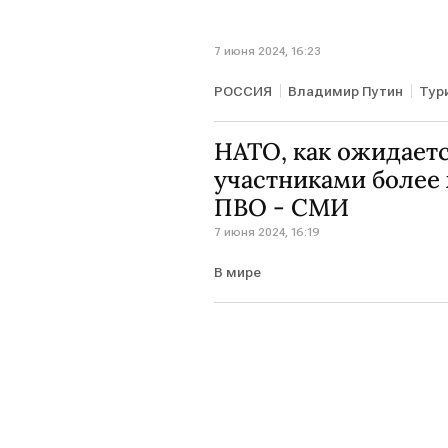
7 июня 2024, 16:23
РОССИЯ
Владимир Путин
Тур
НАТО, как ожидаетс
участниками более
ПВО - СМИ
7 июня 2024, 16:19
В мире