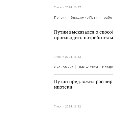
7 июня 2024, 16:37
Пенсии
Владимир Путин
рабо
Путин высказался о спосо
производить потребитель
7 июня 2024, 16:33
Экономика
ПМЭФ-2024
Влади
Путин предложил расшир
ипотеки
7 июня 2024, 16:32