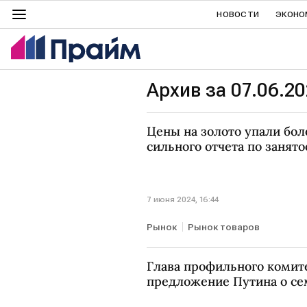
НОВОСТИ
ЭКОНО
Архив за 07.06.2
Цены на золото упали бол
сильного отчета по занято
7 июня 2024, 16:44
Рынок
Рынок товаров
Глава профильного комит
предложение Путина о се