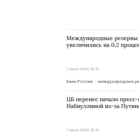
Международные резервы 
увеличились на 0,2 проце
7 июня 2024, 16:18
Банк России
международные р
ЦБ перенес начало пресс
Набиуллиной из-за Путин
7 июня 2024, 16:16