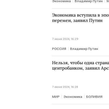
Экономика
Владимир Путин
Экономика вступила в эп
перемен, заявил Путин
7 июня 2024, 16:29
РОССИЯ
Владимир Путин
Нельзя, чтобы одна стра
центробанком, заявил Арс
7 июня 2024, 16:28
МИР
Экономика
БОЛИВИЯ