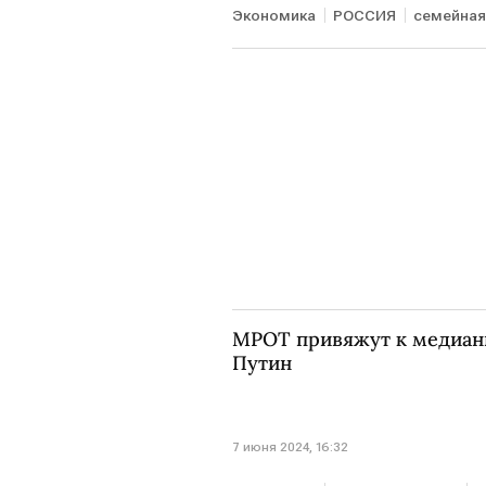
Экономика
РОССИЯ
семейная
МРОТ привяжут к медианн
Путин
7 июня 2024, 16:32