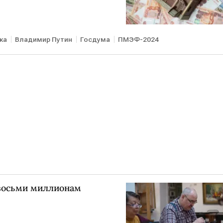
ка
Владимир Путин
Госдума
ПМЭФ-2024
восьми миллионам