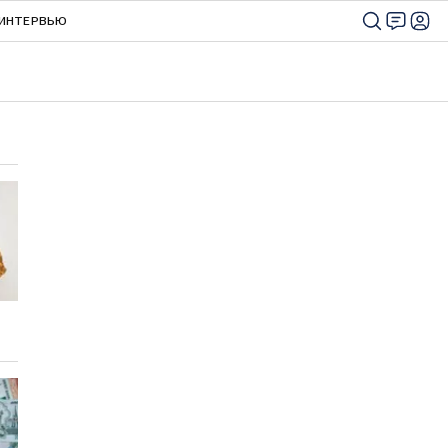
ИНТЕРВЬЮ