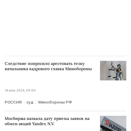
Следствие попросило арестовать тезку
начальника кадрового главка Минобороны
14 мая 2024, 09:09
РОССИЯ
суд
Минобороны РФ
Мосбиржа назвала дату приема заявок на
обмен акций Yandex N.V.