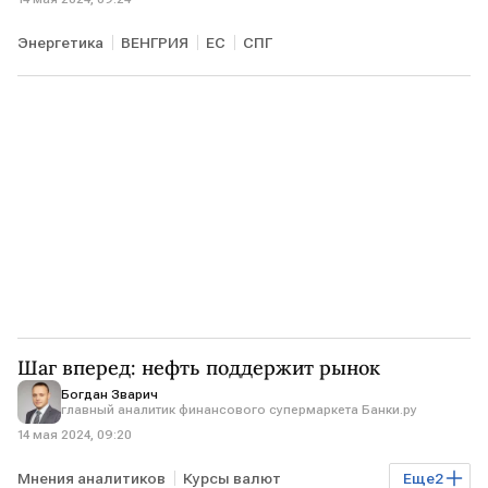
Энергетика
ВЕНГРИЯ
ЕС
СПГ
Шаг вперед: нефть поддержит рынок
Богдан Зварич
главный аналитик финансового супермаркета Банки.ру
14 мая 2024, 09:20
Мнения аналитиков
Курсы валют
Еще
2