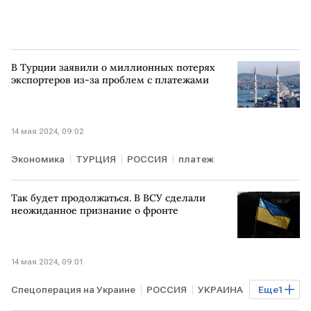
В Турции заявили о миллионных потерях
экспортеров из-за проблем с платежами
14 мая 2024, 09:02
Экономика
ТУРЦИЯ
РОССИЯ
платеж
Так будет продолжаться. В ВСУ сделали
неожиданное признание о фронте
14 мая 2024, 09:01
Спецоперация на Украине
РОССИЯ
УКРАИНА
Еще
1