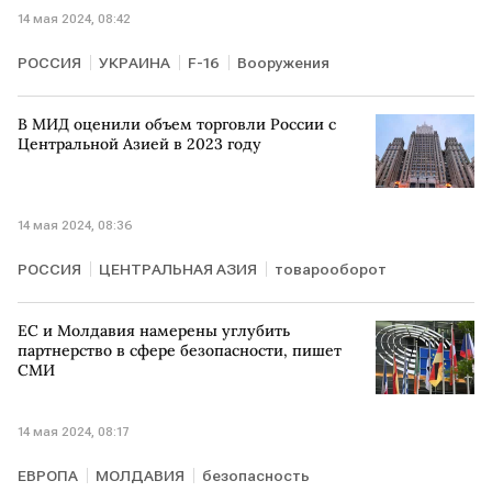
14 мая 2024, 08:42
РОССИЯ
УКРАИНА
F-16
Вооружения
В МИД оценили объем торговли России с
Центральной Азией в 2023 году
14 мая 2024, 08:36
РОССИЯ
ЦЕНТРАЛЬНАЯ АЗИЯ
товарооборот
ЕС и Молдавия намерены углубить
партнерство в сфере безопасности, пишет
СМИ
14 мая 2024, 08:17
ЕВРОПА
МОЛДАВИЯ
безопасность